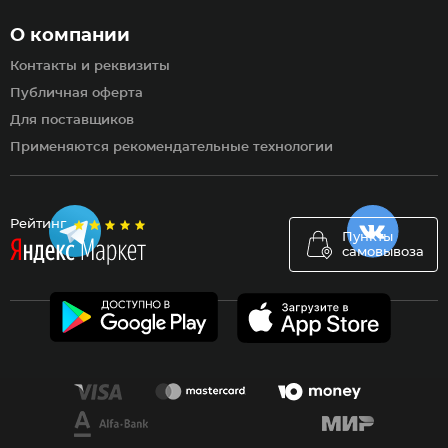
О компании
Контакты и реквизиты
Публичная оферта
Для поставщиков
Применяются рекомендательные технологии
Рейтинг
Пункты
самовывоза