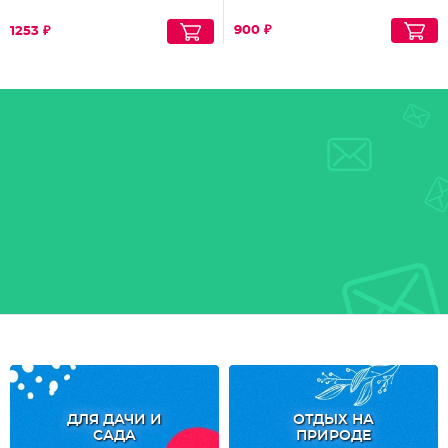
900 ₽
1253 ₽
ДЛЯ ДАЧИ И
ОТДЫХ НА
САДА
ПРИРОДЕ