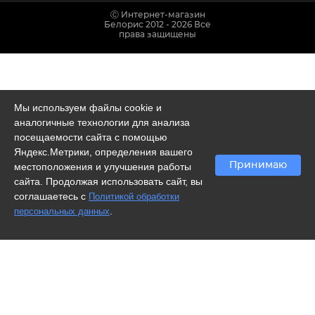
Ⓒ Интернет-магазин
Белорис 2012 - 2026 Все
права защищены
Мы используем файлы cookie и
аналогичные технологии для анализа
посещаемости сайта с помощью
Яндекс.Метрики, определения вашего
Принимаю
местоположения и улучшения работы
сайта. Продолжая использовать сайт, вы
соглашаетесь с
Политикой обработки
.
персональных данных