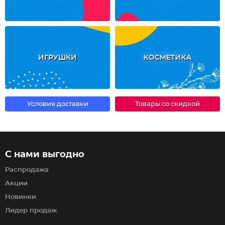
ИГРУШКИ
КОСМЕТИКА
Условия доставки
Товары со скидкой
С нами выгодно
Распродажа
Акции
Новинки
Лидер продаж