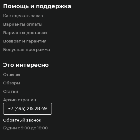
Помощь и поддержка
Как сделать заказ
Варианты оплаты
Варианты доставки
Возврат и гарантия
Бонусная программа
Это интересно
Отзывы
Обзоры
Статьи
Архив страниц
+7 (495) 215 28 49
Обратный звонок
Будни с 9:00 до 18:00