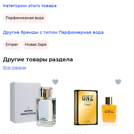
Категории этого товара
Парфюмерная вода
Другие бренды с типом Парфюмерная вода
Emper
Новая Заря
Другие товары раздела
Все товары