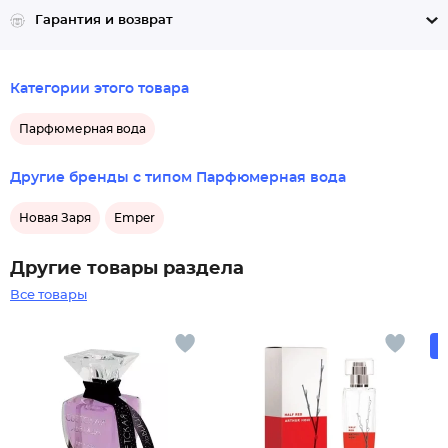
Гарантия и возврат
Категории этого товара
Парфюмерная вода
Другие бренды с типом Парфюмерная вода
Новая Заря
Emper
Другие товары раздела
Все товары