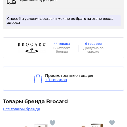
Способ и условия доставки можно выбрать на этапе ввода
адреса
44 товара
6 товаров
В каталоге
Доступно по
бренда
скидке
Просмотренные товары
+ 1 товаров
Товары бренда Brocard
Все товары бренда