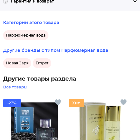
Гарантия и возврат
Категории этого товара
Парфюмерная вода
Другие бренды с типом Парфюмерная вода
Новая Заря
Emper
Другие товары раздела
Все товары
-27%