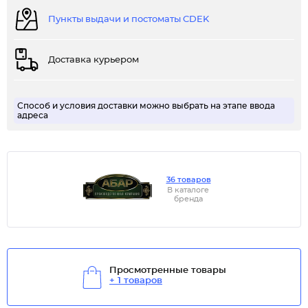
Пункты выдачи и постоматы CDEK
Доставка курьером
Способ и условия доставки можно выбрать на этапе ввода
адреса
36 товаров
В каталоге
бренда
Просмотренные товары
+ 1 товаров