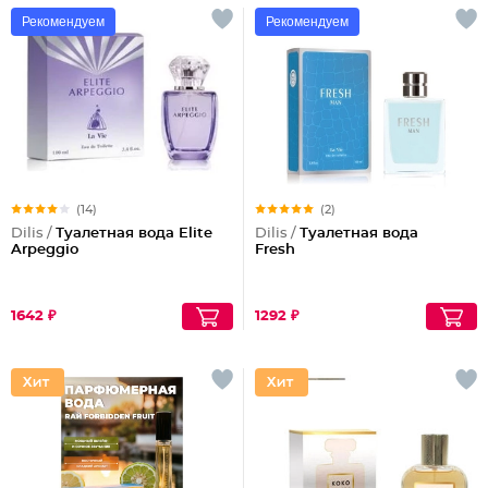
Рекомендуем
Рекомендуем
(14)
(2)
Dilis /
Туалетная вода Elite
Dilis /
Туалетная вода
Arpeggio
Fresh
1642 ₽
1292 ₽