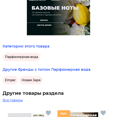
Категории этого товара
Парфюмерная вода
Другие бренды с типом Парфюмерная вода
Emper
Новая Заря
Другие товары раздела
Все товары