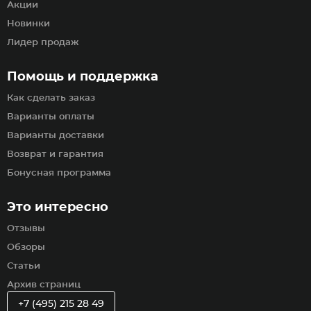
Акции
Новинки
Лидер продаж
Помощь и поддержка
Как сделать заказ
Варианты оплаты
Варианты доставки
Возврат и гарантия
Бонусная программа
Это интересно
Отзывы
Обзоры
Статьи
Архив страниц
+7 (495) 215 28 49