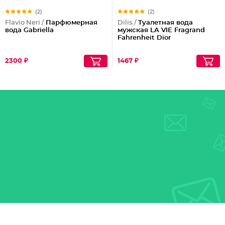
(2)
(2)
Flavio Neri /
Парфюмерная
Dilis /
Туалетная вода
вода Gabriella
мужская LA VIE Fragrand
Fahrenheit Dior
2300 ₽
1467 ₽