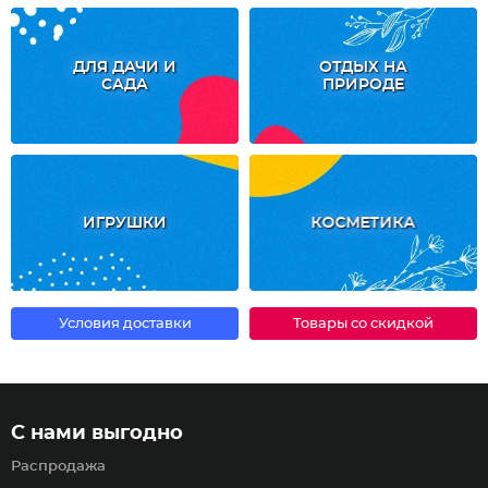
ДЛЯ ДАЧИ И
ОТДЫХ НА
САДА
ПРИРОДЕ
ИГРУШКИ
КОСМЕТИКА
Условия доставки
Товары со скидкой
С нами выгодно
Распродажа