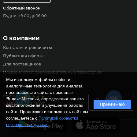
Обратный звонок
Будни с 9:00 до 18:00
О компании
Контакты и реквизиты
Публичная оферта
Для поставщиков
Применяются рекомендательные технологии
Мы используем файлы cookie и
аналогичные технологии для анализа
посещаемости сайта с помощью
Рейтинг
Яндекс.Метрики, определения вашего
Пункты
Принимаю
самовывоза
местоположения и улучшения работы
сайта. Продолжая использовать сайт, вы
соглашаетесь с
Политикой обработки
.
персональных данных