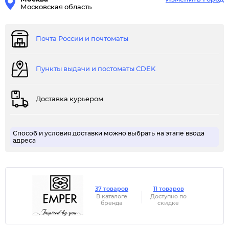
Московская область
Почта России и почтоматы
Пункты выдачи и постоматы CDEK
Доставка курьером
Способ и условия доставки можно выбрать на этапе ввода
адреса
37 товаров
11 товаров
В каталоге
Доступно по
бренда
скидке