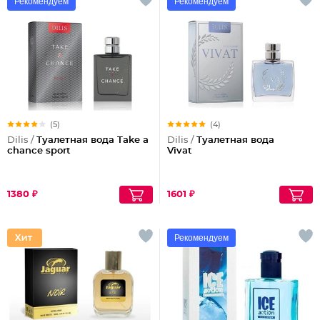
Рекомендуем
Рекомендуем
(5)
(4)
Dilis /
Туалетная вода Take a
Dilis /
Туалетная вода
chance sport
Vivat
1380 ₽
1601 ₽
Рекомендуем