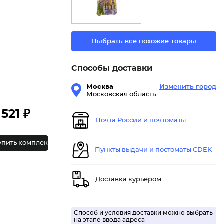
Выбрать все похожие товары
Способы доставки
Москва
Изменить город
Московская область
521 ₽
Почта России и почтоматы
упить комплект
Пункты выдачи и постоматы CDEK
Доставка курьером
Способ и условия доставки можно выбрать
на этапе ввода адреса