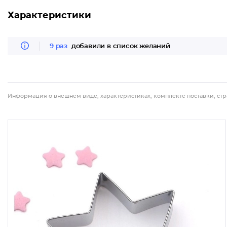
Характеристики
9 раз
добавили в список желаний
Информация о внешнем виде, характеристиках, комплекте поставки, стр