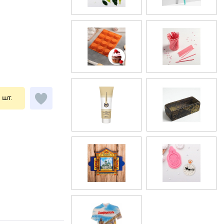
1 шт.