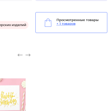
Просмотренные товары
+ 1 товаров
ерских изделий