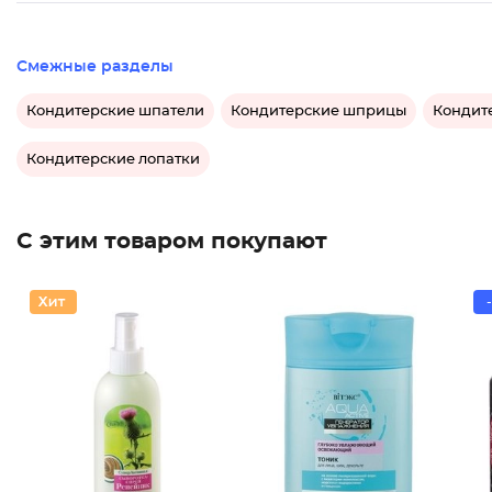
Смежные разделы
Кондитерские шпатели
Кондитерские шприцы
Кондит
Кондитерские лопатки
С этим товаром покупают