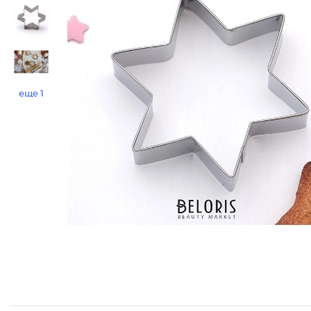
еще 1