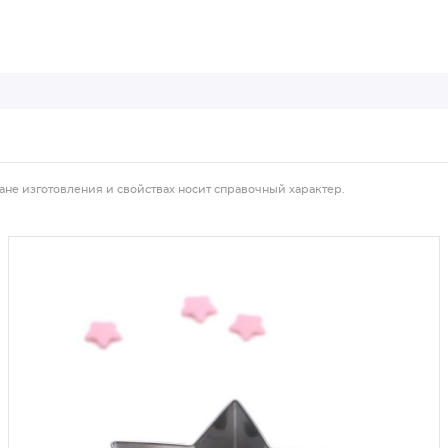
ане изготовления и свойствах носит справочный характер.