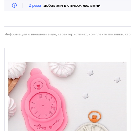
2 раза
добавили в список желаний
Информация о внешнем виде, характеристиках, комплекте поставки, стр