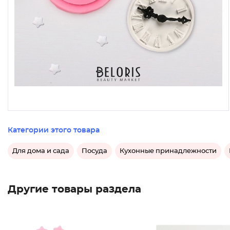
Категории этого товара
Для дома и сада
Посуда
Кухонные принадлежности
Другие товары раздела