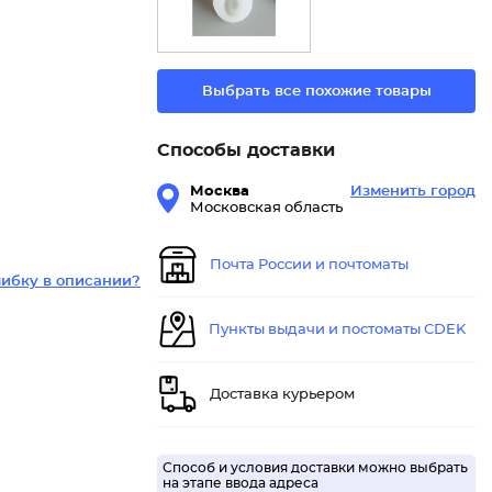
Выбрать все похожие товары
Способы доставки
Москва
Изменить город
Московская область
Почта России и почтоматы
ибку в описании?
Пункты выдачи и постоматы CDEK
Доставка курьером
Способ и условия доставки можно выбрать
на этапе ввода адреса