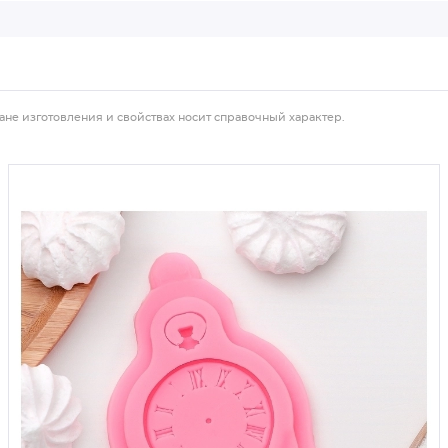
ане изготовления и свойствах носит справочный характер.