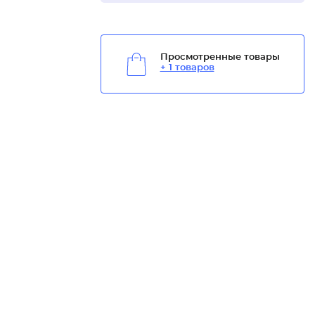
Просмотренные товары
+ 1 товаров