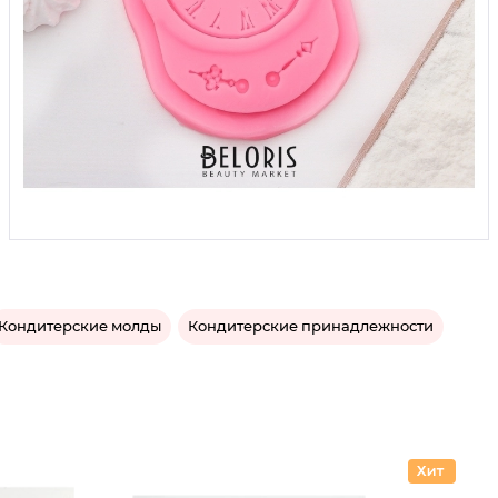
Кондитерские молды
Кондитерские принадлежности