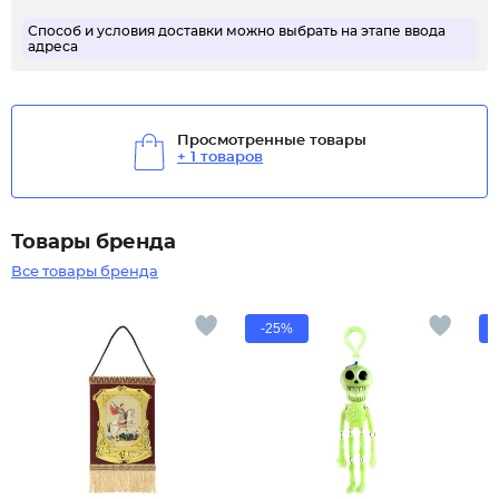
Способ и условия доставки можно выбрать на этапе ввода
адреса
Просмотренные товары
+ 1 товаров
Товары бренда
Все товары бренда
-25%