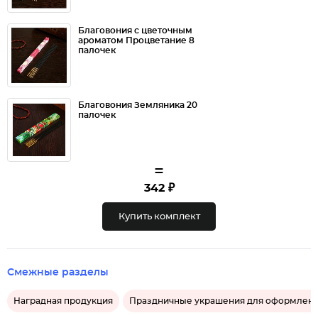
Благовония с цветочным
ароматом Процветание 8
палочек
Благовония Земляника 20
палочек
=
342 ₽
Купить комплект
Смежные разделы
Наградная продукция
Праздничные украшения для оформлени