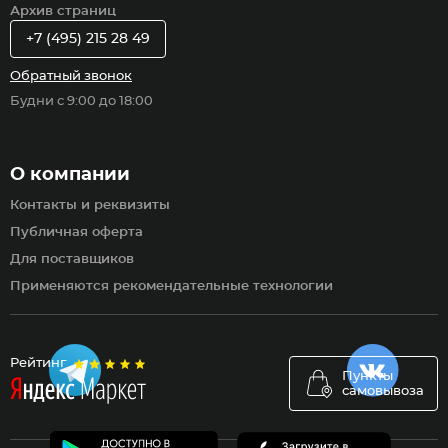
Архив страниц
+7 (495) 215 28 49
Обратный звонок
Будни с 9:00 до 18:00
О компании
Контакты и реквизиты
Публичная оферта
Для поставщиков
Применяются рекомендательные технологии
Рейтинг
Пункты
самовывоза