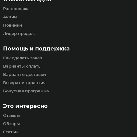
Распродажа
Акции
Новинки
Лидер продаж
Помощь и поддержка
Как сделать заказ
Варианты оплаты
Варианты доставки
Возврат и гарантия
Бонусная программа
Это интересно
Отзывы
Обзоры
Статьи