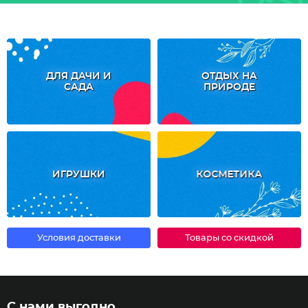
ДЛЯ ДАЧИ И
ОТДЫХ НА
САДА
ПРИРОДЕ
ИГРУШКИ
КОСМЕТИКА
Условия доставки
Товары со скидкой
С нами выгодно