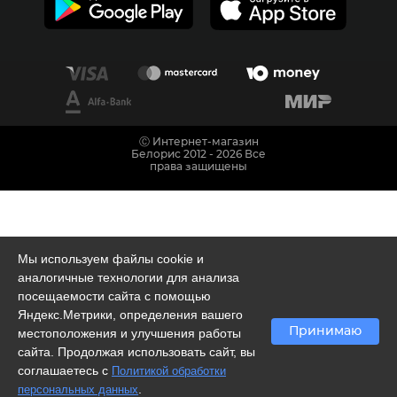
Ⓒ Интернет-магазин
Белорис 2012 - 2026 Все
права защищены
Мы используем файлы cookie и
аналогичные технологии для анализа
посещаемости сайта с помощью
Яндекс.Метрики, определения вашего
Принимаю
местоположения и улучшения работы
сайта. Продолжая использовать сайт, вы
соглашаетесь с
Политикой обработки
.
персональных данных