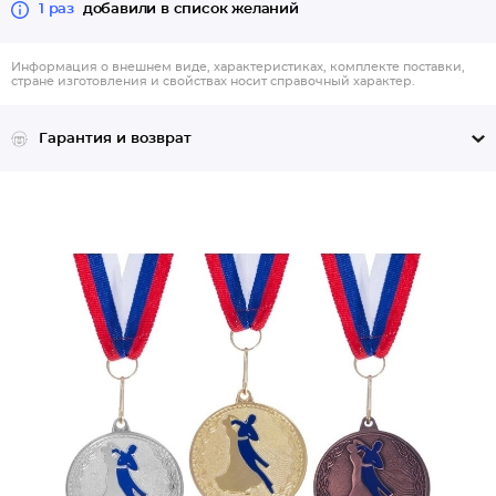
1 раз
добавили в список желаний
Информация о внешнем виде, характеристиках, комплекте поставки,
стране изготовления и свойствах носит справочный характер.
Гарантия и возврат