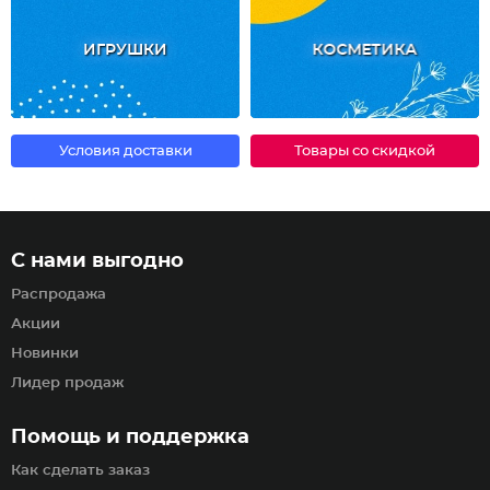
ИГРУШКИ
КОСМЕТИКА
Условия доставки
Товары со скидкой
С нами выгодно
Распродажа
Акции
Новинки
Лидер продаж
Помощь и поддержка
Как сделать заказ