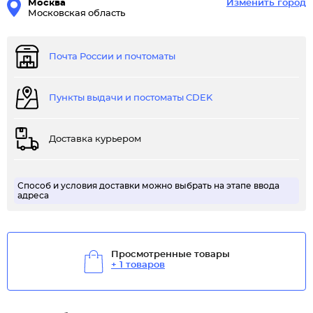
Москва
Изменить город
Московская область
Почта России и почтоматы
Пункты выдачи и постоматы CDEK
Доставка курьером
Способ и условия доставки можно выбрать на этапе ввода
адреса
Просмотренные товары
+ 1 товаров