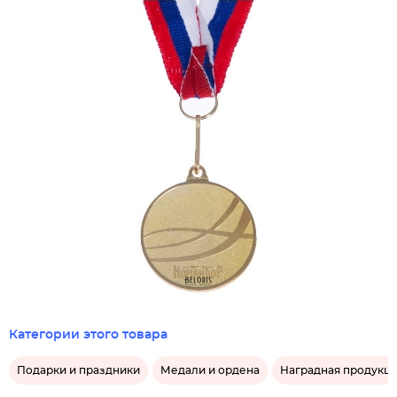
Категории этого товара
Подарки и праздники
Медали и ордена
Наградная продукц