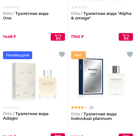
Dilis /
Туалетная вода
Dilis /
Туалетная вода "Alpha
One
& omega"
1449 ₽
1740 ₽
Рекомендуем
(3)
Dilis /
Туалетная вода
Dilis /
Туалетная вода
Adagio
Individual platinum