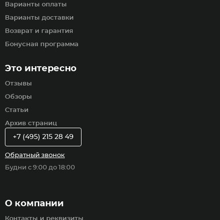
Варианты оплаты
Варианты доставки
Возврат и гарантия
Бонусная программа
Это интересно
Отзывы
Обзоры
Статьи
Архив страниц
+7 (495) 215 28 49
Обратный звонок
Будни с 9:00 до 18:00
О компании
Контакты и реквизиты