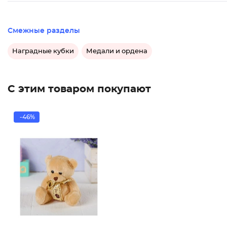
Смежные разделы
Наградные кубки
Медали и ордена
С этим товаром покупают
-46%