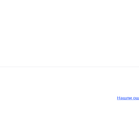
Нашли ош