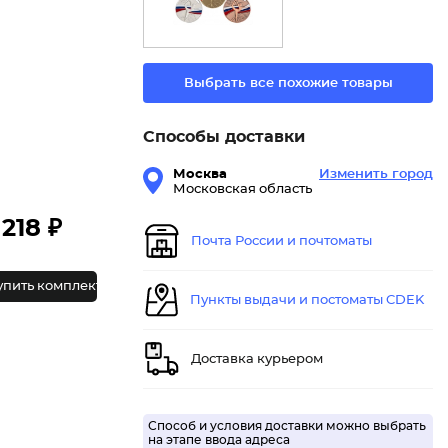
Выбрать все похожие товары
Способы доставки
Москва
Изменить город
Московская область
218 ₽
Почта России и почтоматы
упить комплект
Пункты выдачи и постоматы CDEK
Доставка курьером
Способ и условия доставки можно выбрать
на этапе ввода адреса