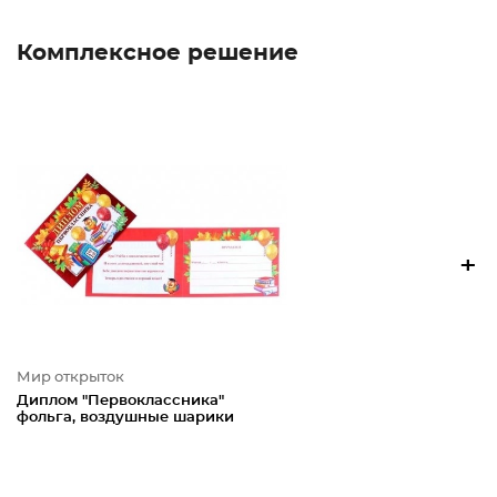
Комплексное решение
+
Мир открыток
Диплом "Первоклассника"
фольга, воздушные шарики