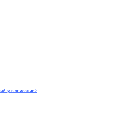
ибку в описании?