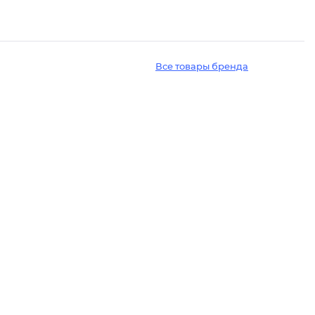
Все товары бренда