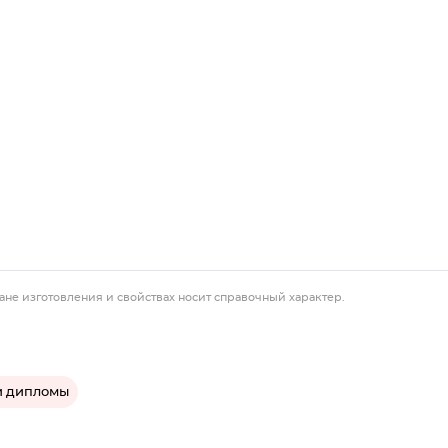
ане изготовления и свойствах носит справочный характер.
и дипломы