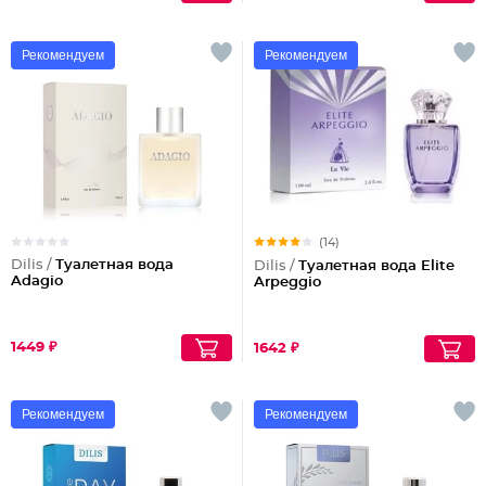
Рекомендуем
Рекомендуем
(14)
Dilis /
Туалетная вода
Dilis /
Туалетная вода Elite
Adagio
Arpeggio
1449 ₽
1642 ₽
Рекомендуем
Рекомендуем