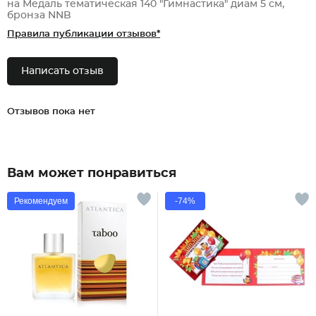
на Медаль тематическая 140 "Гимнастика" диам 5 см,
бронза NNB
Правила публикации отзывов*
Написать отзыв
Отзывов пока нет
Вам может понравиться
Рекомендуем
-74%