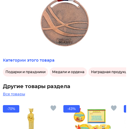
Категории этого товара
Подарки и праздники
Медали и ордена
Наградная продукц
Другие товары раздела
Все товары
-70%
-43%