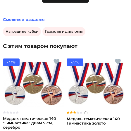
Смежные разделы
Наградные кубки
Грамоты и дипломы
С этим товаром покупают
-77%
-77%
(1)
Медаль тематическая 140
Медаль тематическая 140
"Гимнастика" диам 5 см,
Гимнастика золото
серебро