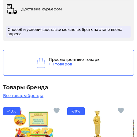
Доставка курьером
Способ и условия доставки можно выбрать на этапе ввода
адреса
Просмотренные товары
+ 1 товаров
Товары бренда
Все товары бренда
-43%
-70%