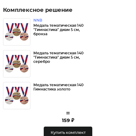
Комплексное решение
NNB
Медаль тематическая 140
"Гимнастика" диам 5 см,
бронза
Медаль тематическая 140
"Гимнастика" диам 5 см,
серебро
Медаль тематическая 140
Гимнастика золото
=
159 ₽
Купить комплект