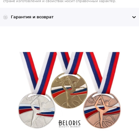
стране изготовления и свойствах носит справочный характер.
Гарантия и возврат