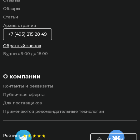
Отзывы
Обзоры
Статьи
Архив страниц
+7 (495) 215 28 49
Обратный звонок
Будни с 9:00 до 18:00
О компании
Контакты и реквизиты
Публичная оферта
Для поставщиков
Применяются рекомендательные технологии
Рейтинг
Пункты