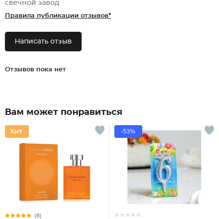
свечной завод
Правила публикации отзывов*
Написать отзыв
Отзывов пока нет
Вам может понравиться
-53%
(8)