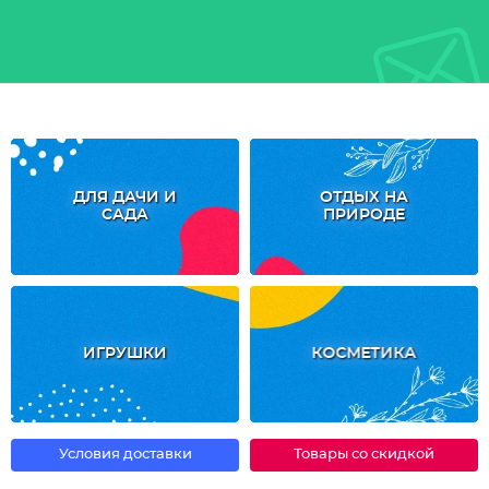
ДЛЯ ДАЧИ И
ОТДЫХ НА
САДА
ПРИРОДЕ
ИГРУШКИ
КОСМЕТИКА
Условия доставки
Товары со скидкой