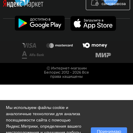
самовывоза
Ⓒ Интернет-магазин
Белорис 2012 - 2026 Все
права защищены
Мы используем файлы cookie и
аналогичные технологии для анализа
посещаемости сайта с помощью
Яндекс.Метрики, определения вашего
Принимаю
местоположения и улучшения работы