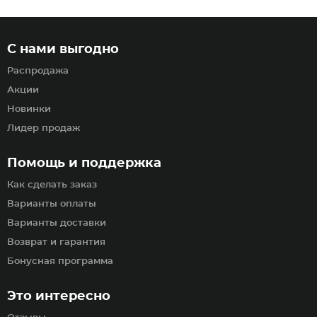
С нами выгодно
Распродажа
Акции
Новинки
Лидер продаж
Помощь и поддержка
Как сделать заказ
Варианты оплаты
Варианты доставки
Возврат и гарантия
Бонусная программа
Это интересно