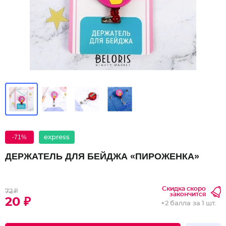
-71%
express
ДЕРЖАТЕЛЬ ДЛЯ БЕЙДЖА «ПИРОЖЕНКА»
Скидка скоро
72 ₽
закончится
20 ₽
+
2 балла
за 1 шт.