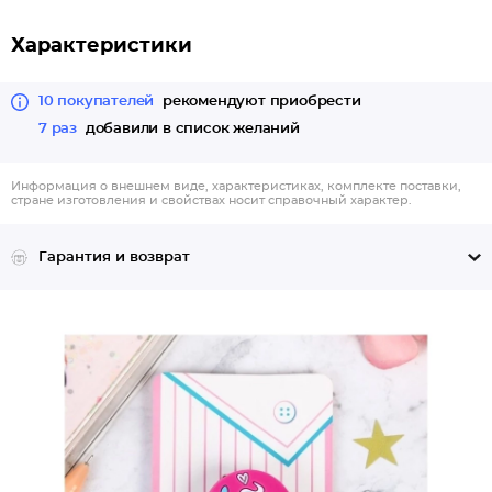
Характеристики
10 покупателей
рекомендуют приобрести
7 раз
добавили в список желаний
Информация о внешнем виде, характеристиках, комплекте поставки,
стране изготовления и свойствах носит справочный характер.
Гарантия и возврат