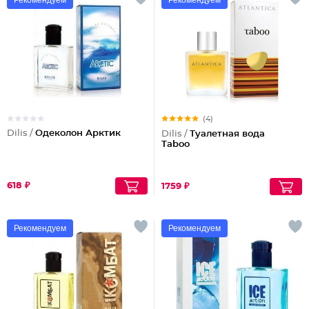
Рекомендуем
Рекомендуем
(4)
Dilis /
Одеколон Арктик
Dilis /
Туалетная вода
Taboo
618 ₽
1759 ₽
Рекомендуем
Рекомендуем