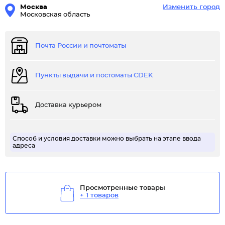
Москва
Изменить город
Московская область
Почта России и почтоматы
Пункты выдачи и постоматы CDEK
Доставка курьером
Способ и условия доставки можно выбрать на этапе ввода
адреса
Просмотренные товары
+ 1 товаров