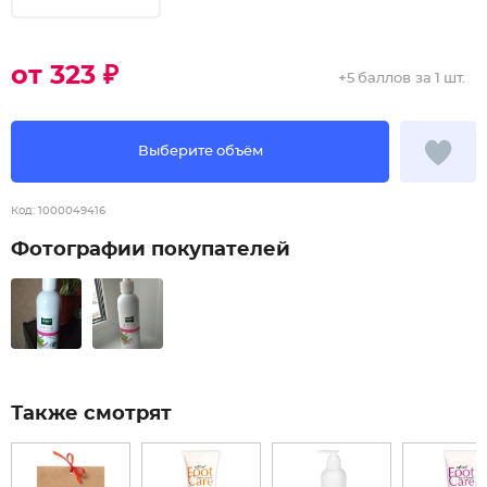
от 323 ₽
+
5 баллов
за 1 шт.
Выберите объём
Код:
1000049416
Фотографии покупателей
Также смотрят