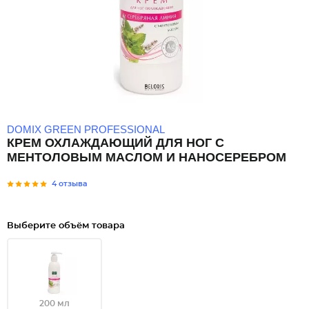
DOMIX GREEN PROFESSIONAL
КРЕМ ОХЛАЖДАЮЩИЙ ДЛЯ НОГ С
МЕНТОЛОВЫМ МАСЛОМ И НАНОСЕРЕБРОМ
4 отзыва
Выберите объём товара
200 мл