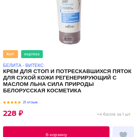
express
БЕЛИТА - ВИТЕКС
КРЕМ ДЛЯ СТОП И ПОТРЕСКАВШИХСЯ ПЯТОК
ДЛЯ СУХОЙ КОЖИ РЕГЕНЕРИРУЮЩИЙ С
МАСЛОМ ЛЬНА СИЛА ПРИРОДЫ
БЕЛОРУССКАЯ КОСМЕТИКА
21 отзыв
228 ₽
+
4 балла
за 1 шт.
В корзину