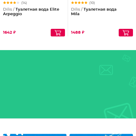
(14)
(10)
Dilis /
Туалетная вода Elite
Dilis /
Туалетная вода
Arpeggio
Mila
1642 ₽
1488 ₽