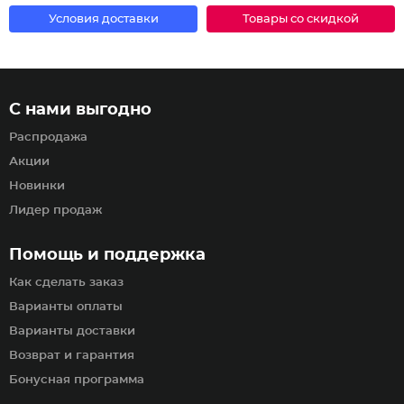
Условия доставки
Товары со скидкой
С нами выгодно
Распродажа
Акции
Новинки
Лидер продаж
Помощь и поддержка
Как сделать заказ
Варианты оплаты
Варианты доставки
Возврат и гарантия
Бонусная программа