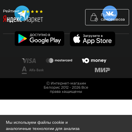
Рейтинг
Пункты
самовывоза
Ⓒ Интернет-магазин
Белорис 2012 - 2026 Все
права защищены
Мы используем файлы cookie и
аналогичные технологии для анализа