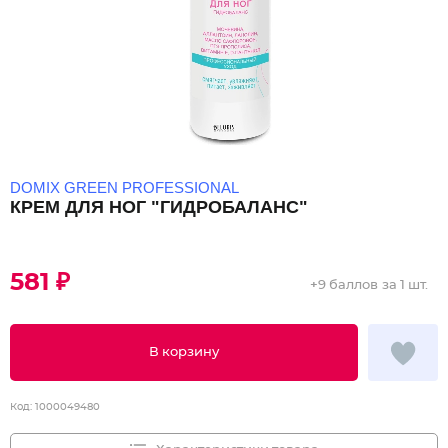
DOMIX GREEN PROFESSIONAL
КРЕМ ДЛЯ НОГ "ГИДРОБАЛАНС"
581 ₽
+
9 баллов
за 1 шт.
В корзину
Код:
1000049480