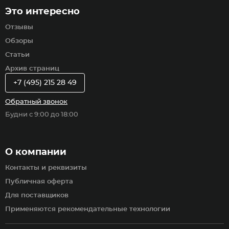
Это интересно
Отзывы
Обзоры
Статьи
Архив страниц
+7 (495) 215 28 49
Обратный звонок
Будни с 9:00 до 18:00
О компании
Контакты и реквизиты
Публичная оферта
Для поставщиков
Применяются рекомендательные технологии