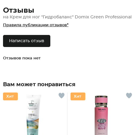
Отзывы
на Крем для ног "Гидробаланс" Domix Green Professional
Правила публикации отзывов*
Написать отзыв
Отзывов пока нет
Вам может понравиться