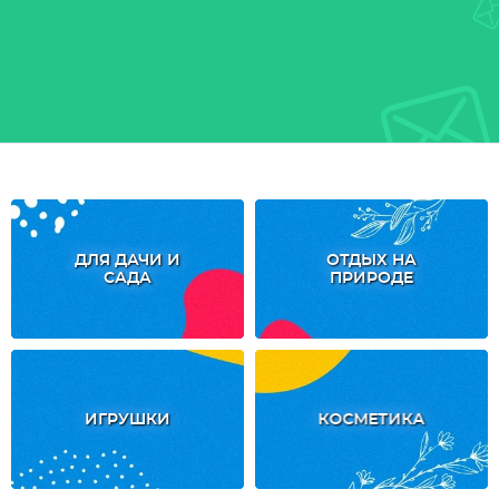
ДЛЯ ДАЧИ И
ОТДЫХ НА
САДА
ПРИРОДЕ
ИГРУШКИ
КОСМЕТИКА