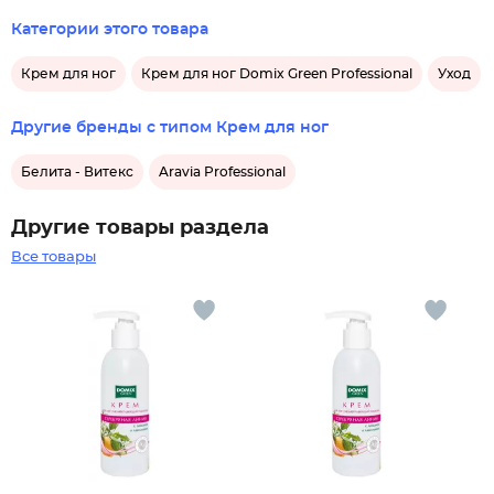
Категории этого товара
Крем для ног
Крем для ног Domix Green Professional
Уход
Другие бренды с типом Крем для ног
Белита - Витекс
Aravia Professional
Другие товары раздела
Все товары