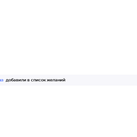
аз
добавили в список желаний