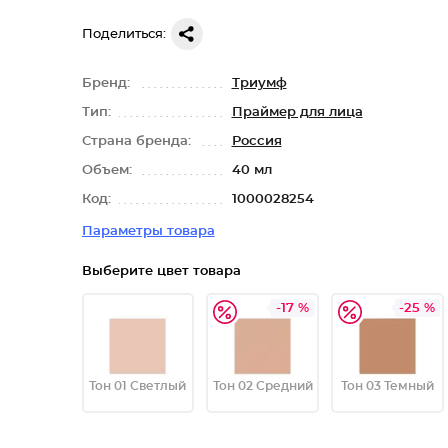
Поделиться:
Бренд:
Триумф
Тип:
Праймер для лица
Страна бренда:
Россия
Объем:
40 мл
Код:
1000028254
Параметры товара
Выберите цвет товара
-17 %
-25 %
Тон 01 Светлый
Тон 02 Средний
Тон 03 Темный