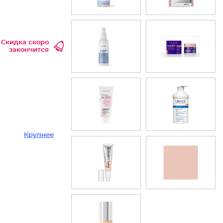
Скидка скоро
закончится
Крупнее