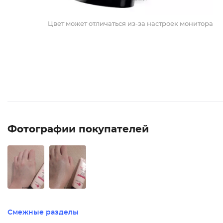
Цвет может отличаться из-за настроек монитора
Фотографии покупателей
Смежные разделы