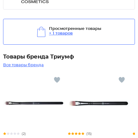
Просмотренные товары
+ 1 товаров
Товары бренда Триумф
Все товары бренда
(2)
(15)