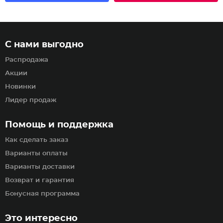
С нами выгодно
Распродажа
Акции
Новинки
Лидер продаж
Помощь и поддержка
Как сделать заказ
Варианты оплаты
Варианты доставки
Возврат и гарантия
Бонусная программа
Это интересно