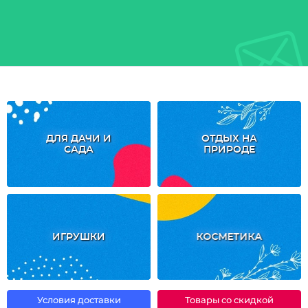
ДЛЯ ДАЧИ И
ОТДЫХ НА
САДА
ПРИРОДЕ
ИГРУШКИ
КОСМЕТИКА
Условия доставки
Товары со скидкой