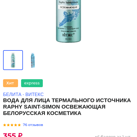
express
БЕЛИТА - ВИТЕКС
ВОДА ДЛЯ ЛИЦА ТЕРМАЛЬНОГО ИСТОЧНИКА
RAPHY SAINT-SIMON ОСВЕЖАЮЩАЯ
БЕЛОРУССКАЯ КОСМЕТИКА
76 отзывов
355 ₽