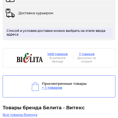
Доставка курьером
Способ и условия доставки можно выбрать на этапе ввода
адреса
1400 товаров
7 товаров
В каталоге
Доступно по
бренда
скидке
Просмотренные товары
+ 1 товаров
Товары бренда Белита - Витекс
Все товары бренда