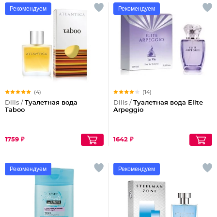
Рекомендуем
Рекомендуем
(4)
(14)
Dilis /
Туалетная вода
Dilis /
Туалетная вода Elite
Taboo
Arpeggio
1759 ₽
1642 ₽
Рекомендуем
Рекомендуем