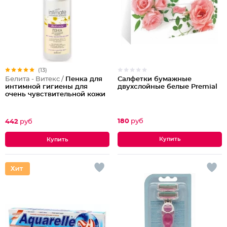
(13)
Салфетки бумажные
Белита - Витекс /
Пенка для
двухслойные белые Premial
интимной гигиены для
очень чувствительной кожи
180
руб
442
руб