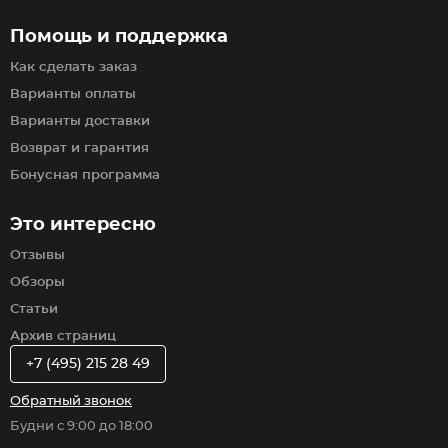
Помощь и поддержка
Как сделать заказ
Варианты оплаты
Варианты доставки
Возврат и гарантия
Бонусная программа
Это интересно
Отзывы
Обзоры
Статьи
Архив страниц
+7 (495) 215 28 49
Обратный звонок
Будни с 9:00 до 18:00