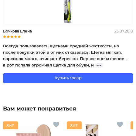
Бочкова Елена
25.07.2018
Всегда пользовалась щетками средней жесткости, но
после покупки этой я от них отказалась. Щетка мягкая,
ворсинок много, очищает бережно. Первое впечатление -
в рот попала огромная щетка для обуви, н
Купить товар
Вам может понравиться