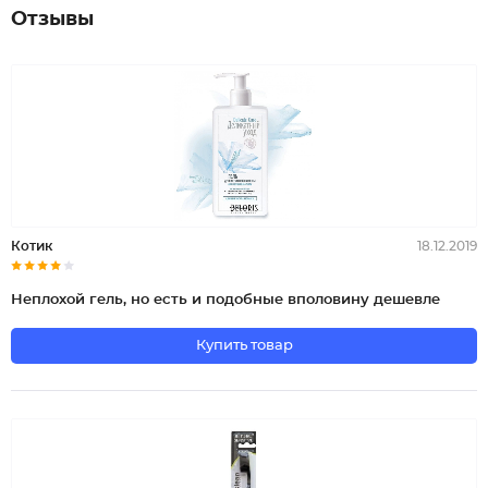
Отзывы
Котик
18.12.2019
Неплохой гель, но есть и подобные вполовину дешевле
Купить товар