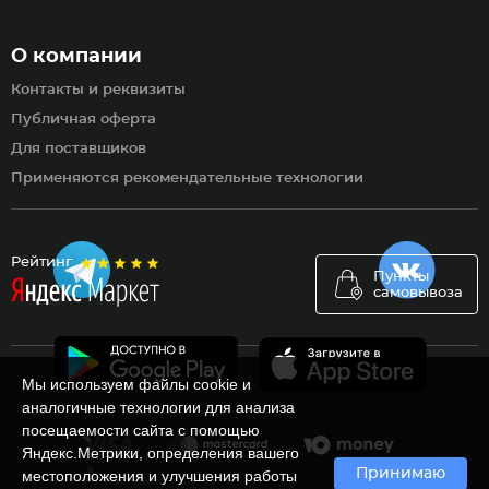
О компании
Контакты и реквизиты
Публичная оферта
Для поставщиков
Применяются рекомендательные технологии
Рейтинг
Пункты
самовывоза
Мы используем файлы cookie и
аналогичные технологии для анализа
посещаемости сайта с помощью
Яндекс.Метрики, определения вашего
Принимаю
местоположения и улучшения работы