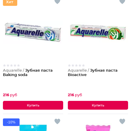
Aquarelle /
Зубная паста
Aquarelle /
Зубная паста
Baking soda
Bioactive
216
руб
216
руб
-10%