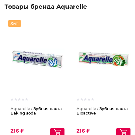
Товары бренда Aquarelle
Aquarelle /
Зубная паста
Aquarelle /
Зубная паста
Baking soda
Bioactive
216 ₽
216 ₽