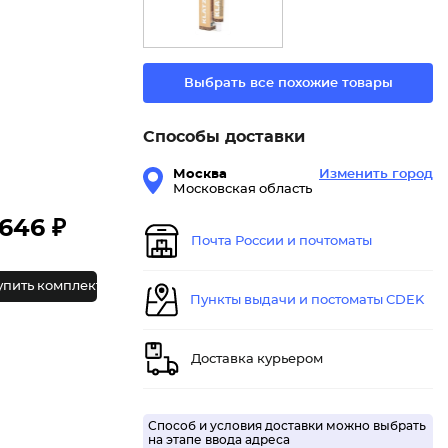
Выбрать все похожие товары
Способы доставки
Москва
Изменить город
Московская область
646 ₽
Почта России и почтоматы
упить комплект
Пункты выдачи и постоматы CDEK
Доставка курьером
Способ и условия доставки можно выбрать
на этапе ввода адреса