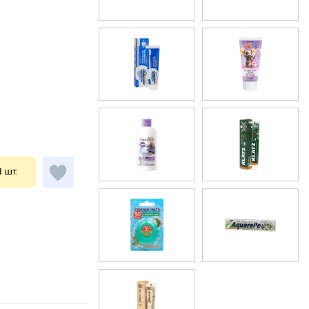
1 шт.