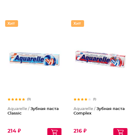
(3)
(1)
Aquarelle /
Зубная паста
Aquarelle /
Зубная паста
Classic
Complex
214 ₽
216 ₽