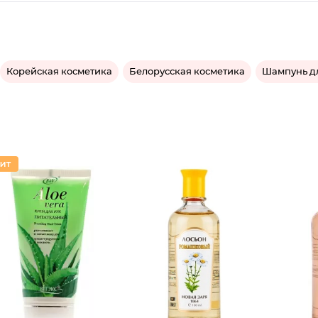
Корейская косметика
Белорусская косметика
Шампунь дл