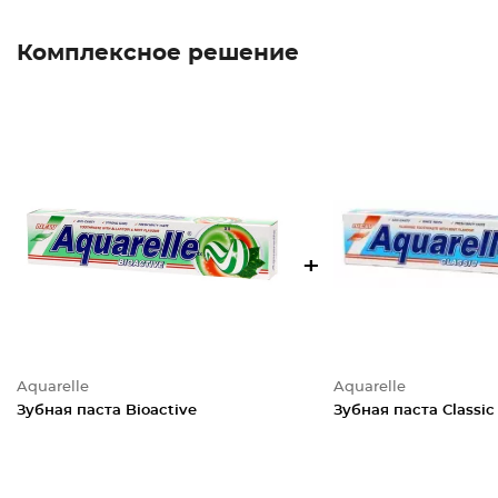
Комплексное решение
+
Aquarelle
Aquarelle
Зубная паста Bioactive
Зубная паста Classic