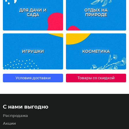
ДЛЯ ДАЧИ И
ОТДЫХ НА
САДА
ПРИРОДЕ
ИГРУШКИ
КОСМЕТИКА
Условия доставки
Товары со скидкой
С нами выгодно
Распродажа
Акции