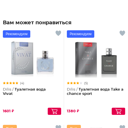
Вам может понравиться
Рекомендуем
Рекомендуем
(4)
(5)
Dilis /
Туалетная вода
Dilis /
Туалетная вода Take a
Vivat
chance sport
1601 ₽
1380 ₽