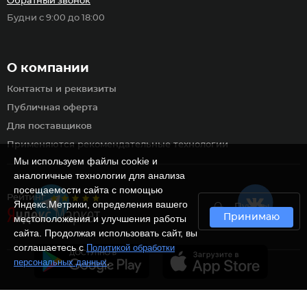
Обратный звонок
Будни с 9:00 до 18:00
О компании
Контакты и реквизиты
Публичная оферта
Для поставщиков
Применяются рекомендательные технологии
Мы используем файлы cookie и
аналогичные технологии для анализа
посещаемости сайта с помощью
Рейтинг
Яндекс.Метрики, определения вашего
Пункты
Принимаю
самовывоза
местоположения и улучшения работы
сайта. Продолжая использовать сайт, вы
соглашаетесь с
Политикой обработки
.
персональных данных