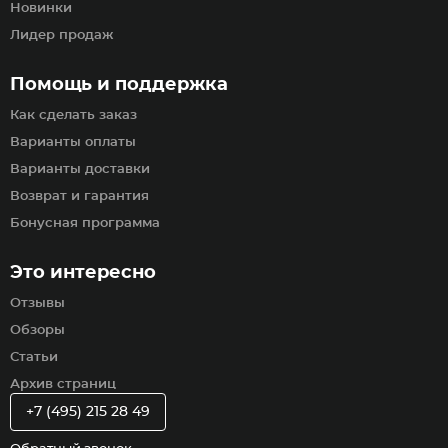
Новинки
Лидер продаж
Помощь и поддержка
Как сделать заказ
Варианты оплаты
Варианты доставки
Возврат и гарантия
Бонусная программа
Это интересно
Отзывы
Обзоры
Статьи
Архив страниц
+7 (495) 215 28 49