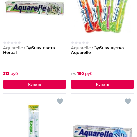
Aquarelle /
Зубная паста
Aquarelle /
Зубная щетка
Herbal
Aquarelle
213
руб
150
руб
175