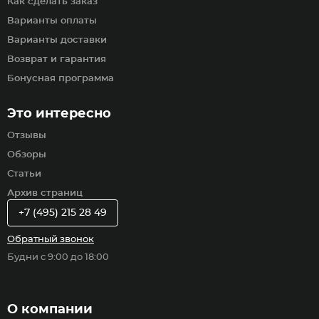
Как сделать заказ
Варианты оплаты
Варианты доставки
Возврат и гарантия
Бонусная программа
Это интересно
Отзывы
Обзоры
Статьи
Архив страниц
+7 (495) 215 28 49
Обратный звонок
Будни с 9:00 до 18:00
О компании