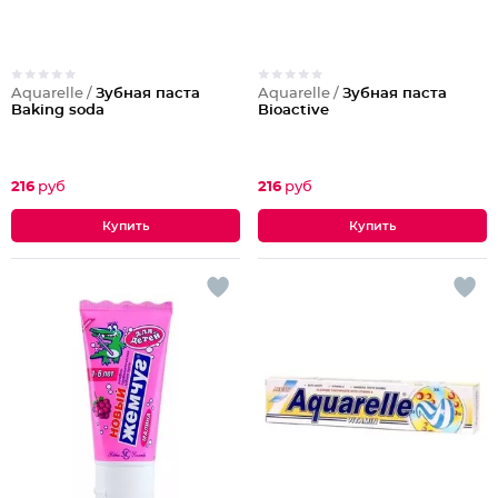
Aquarelle /
Зубная паста
Aquarelle /
Зубная паста
Baking soda
Bioactive
216
руб
216
руб