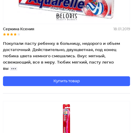
Серкина Ксения
18.01.2019
Покупали пасту ребенку в больницу, недорого и объем
достаточный. Действительно, двухцветная, под конец
тюбика цвета немного смешались. Вкус мятный,
освежающий, все в меру. Тюбик мягкий, пасту легко
вы
Купить товар