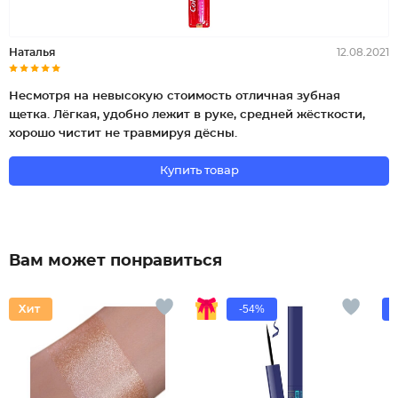
Наталья
12.08.2021
Несмотря на невысокую стоимость отличная зубная
щетка. Лёгкая, удобно лежит в руке, средней жёсткости,
хорошо чистит не травмируя дёсны.
Купить товар
Вам может понравиться
-54%