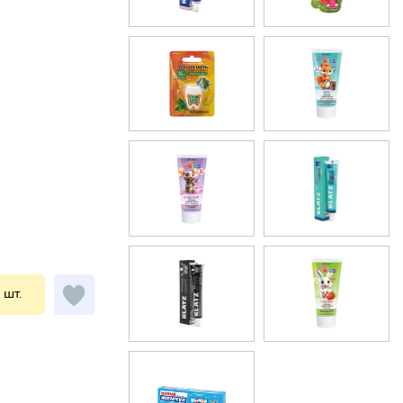
1 шт.