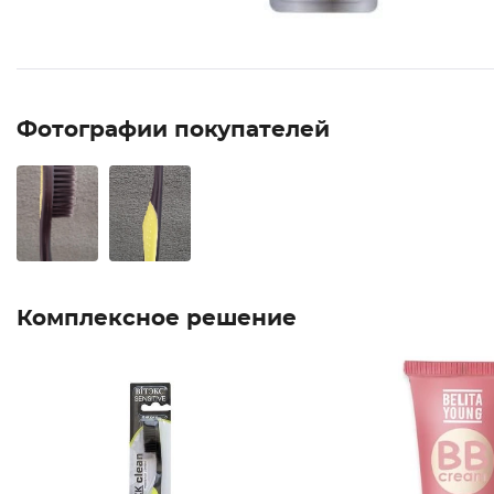
Фотографии покупателей
Комплексное решение