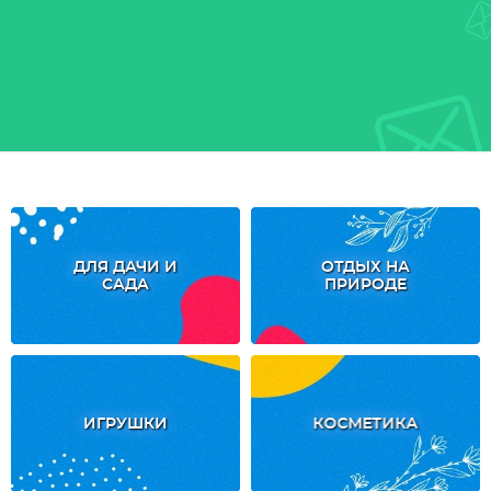
ДЛЯ ДАЧИ И
ОТДЫХ НА
САДА
ПРИРОДЕ
ИГРУШКИ
КОСМЕТИКА