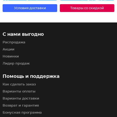
Условия доставки
Товары со скидкой
С нами выгодно
Распродажа
Акции
Новинки
Лидер продаж
Помощь и поддержка
Как сделать заказ
Варианты оплаты
Варианты доставки
Возврат и гарантия
Бонусная программа