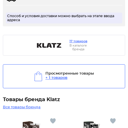
Способ и условия доставки можно выбрать на этапе ввода
адреса
17 товаров
В каталоге
бренда
Просмотренные товары
+ 1 товаров
Товары бренда Klatz
Все товары бренда