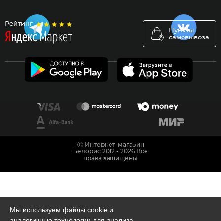
Рейтинг
Пункты
самовывоза
Ⓒ Интернет-магазин
Белорис 2012 - 2026 Все
права защищены
Мы используем файлы cookie и
аналогичные технологии для анализа