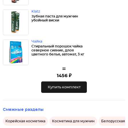
Klatz
Зубная паста для мужчин
убойный виски
Чайка
Стиральный порошок чайка
северное сияние, длоя
цветного белья, автомат, 3 кг
=
1456 ₽
Купить комплект
Смежные разделы
Корейская косметика
Косметика для мужчин
Белорусская 