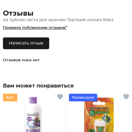
Отзывы
на Зубная паста для мужчин Терпкий коньяк Klatz
Правила публикации отзывов*
Написать отзыв
Отзывов пока нет
Вам может понравиться
Рекомендуем