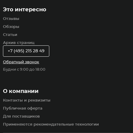
Это интересно
Отзывы
Обзоры
Статьи
Архив страниц
+7 (495) 215 28 49
Обратный звонок
Будни с 9:00 до 18:00
О компании
Контакты и реквизиты
Публичная оферта
Для поставщиков
Применяются рекомендательные технологии