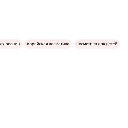
для ресниц
Корейская косметика
Косметика для детей