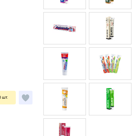
1 шт.