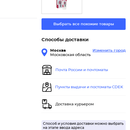
Выбрать все похожие товары
Способы доставки
Москва
Изменить город
Московская область
Почта России и почтоматы
Пункты выдачи и постоматы CDEK
Доставка курьером
Способ и условия доставки можно выбрать
на этапе ввода адреса