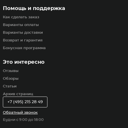
Помощь и поддержка
Как сделать заказ
Варианты оплаты
Варианты доставки
Возврат и гарантия
Бонусная программа
Это интересно
Отзывы
Обзоры
Статьи
Архив страниц
+7 (495) 215 28 49
Обратный звонок
Будни с 9:00 до 18:00