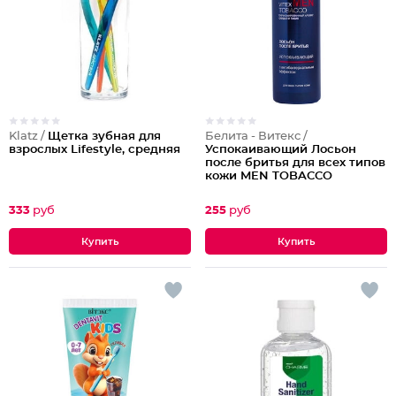
Klatz /
Щетка зубная для
Белита - Витекс /
взрослых Lifestyle, средняя
Успокаивающий Лосьон
после бритья для всех типов
кожи MEN TOBACCO
333
руб
255
руб