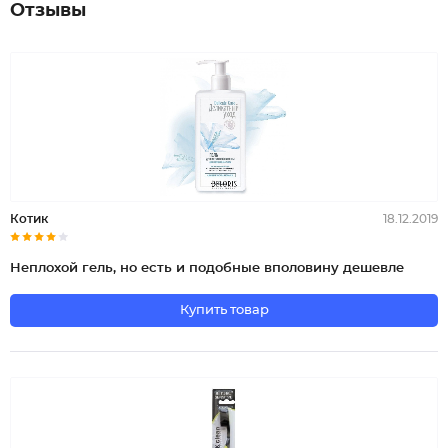
Отзывы
Котик
18.12.2019
Неплохой гель, но есть и подобные вполовину дешевле
Купить товар