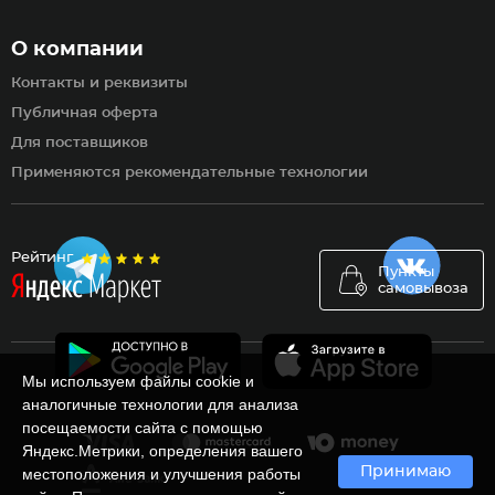
О компании
Контакты и реквизиты
Публичная оферта
Для поставщиков
Применяются рекомендательные технологии
Рейтинг
Пункты
самовывоза
Мы используем файлы cookie и
аналогичные технологии для анализа
посещаемости сайта с помощью
Яндекс.Метрики, определения вашего
Принимаю
местоположения и улучшения работы