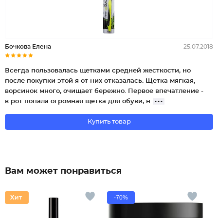
Бочкова Елена
25.07.2018
Всегда пользовалась щетками средней жесткости, но
после покупки этой я от них отказалась. Щетка мягкая,
ворсинок много, очищает бережно. Первое впечатление -
в рот попала огромная щетка для обуви, н
Купить товар
Вам может понравиться
-70%