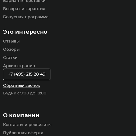
Варианты доставки
Возврат и гарантия
Бонусная программа
Это интересно
Отзывы
Обзоры
Статьи
Архив страниц
+7 (495) 215 28 49
Обратный звонок
Будни с 9:00 до 18:00
О компании
Контакты и реквизиты
Публичная оферта