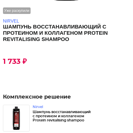
Уже раскупили
NIRVEL
ШАМПУНЬ ВОССТАНАВЛИВАЮЩИЙ С
ПРОТЕИНОМ И КОЛЛАГЕНОМ PROTEIN
REVITALISING SHAMPOO
1 733 ₽
Комплексное решение
Nirvel
Шампунь восстанавливающий
с протеином и коллагеном
Protein revitalising shampoo