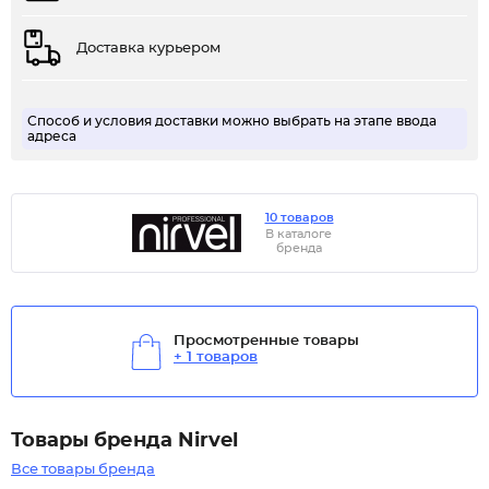
Доставка курьером
Способ и условия доставки можно выбрать на этапе ввода
адреса
10 товаров
В каталоге
бренда
Просмотренные товары
+ 1 товаров
Товары бренда Nirvel
Все товары бренда