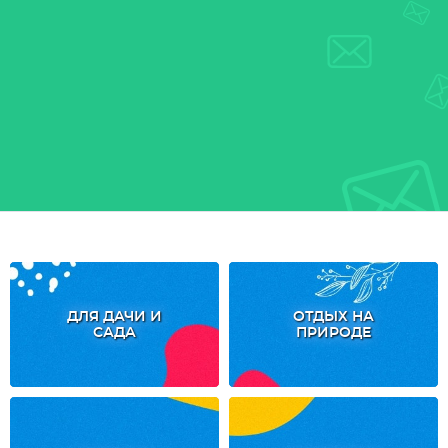
ДЛЯ ДАЧИ И
ОТДЫХ НА
САДА
ПРИРОДЕ