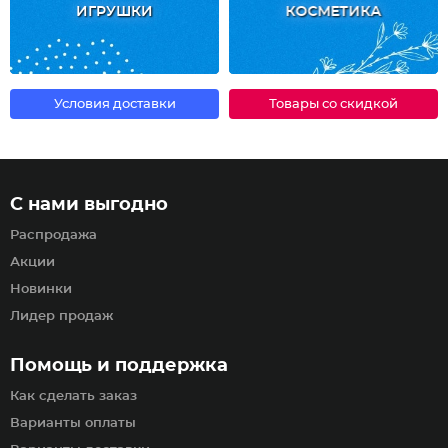
ИГРУШКИ
КОСМЕТИКА
Условия доставки
Товары со скидкой
С нами выгодно
Распродажа
Акции
Новинки
Лидер продаж
Помощь и поддержка
Как сделать заказ
Варианты оплаты