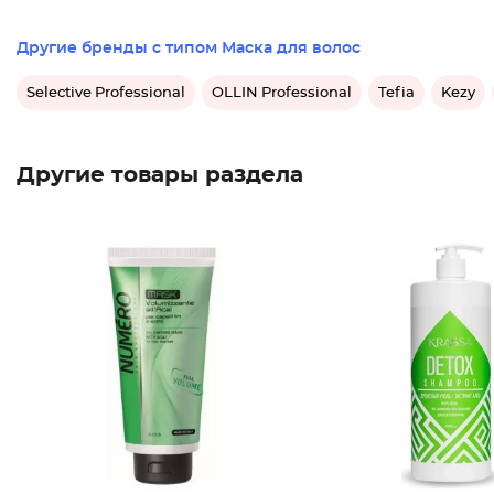
Другие бренды с типом Маска для волос
Selective Professional
OLLIN Professional
Tefia
Kezy
Другие товары раздела