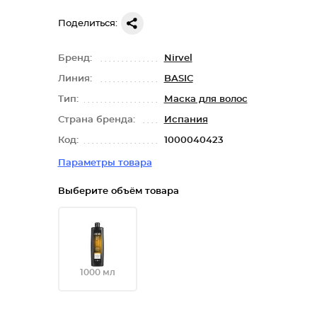
Поделиться:
Бренд:
Nirvel
Линия:
BASIC
Тип:
Маска для волос
Страна бренда:
Испания
Код:
1000040423
Параметры товара
Выберите объём товара
1000 мл