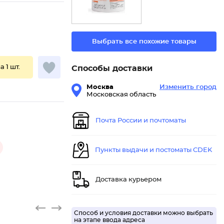
Выбрать все похожие товары
а 1 шт.
Способы доставки
Москва
Изменить город
Московская область
Почта России и почтоматы
Пункты выдачи и постоматы CDEK
Доставка курьером
Способ и условия доставки можно выбрать
на этапе ввода адреса