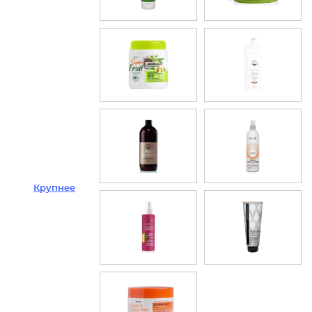
Крупнее