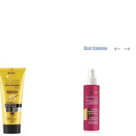
Все товары