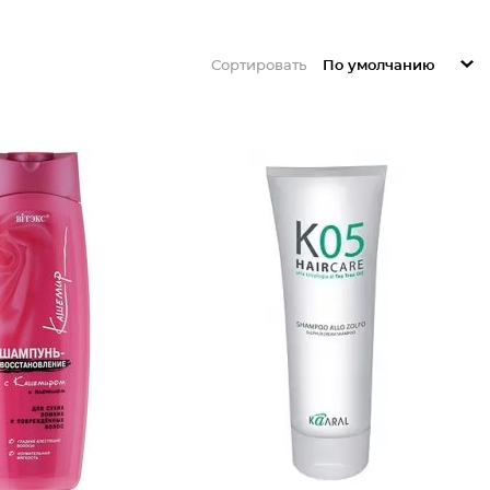
Сортировать
По умолчанию