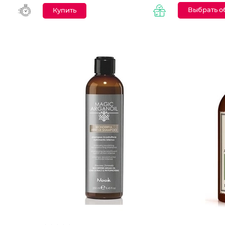
Выбрать о