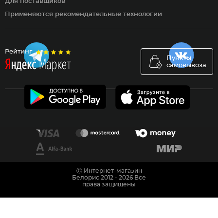
Для поставщиков
Применяются рекомендательные технологии
Рейтинг
Пункты
самовывоза
Ⓒ Интернет-магазин
Белорис 2012 - 2026 Все
права защищены