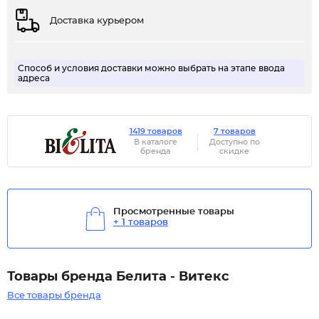
Доставка курьером
Способ и условия доставки можно выбрать на этапе ввода
адреса
1419 товаров
7 товаров
В каталоге
Доступно по
бренда
скидке
Просмотренные товары
+ 1 товаров
Товары бренда Белита - Витекс
Все товары бренда