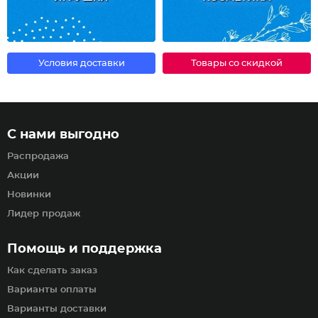
Условия доставки
Товары со скидкой
С нами выгодно
Распродажа
Акции
Новинки
Лидер продаж
Помощь и поддержка
Как сделать заказ
Варианты оплаты
Варианты доставки