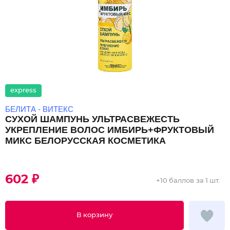
express
БЕЛИТА - ВИТЕКС
СУХОЙ ШАМПУНЬ УЛЬТРАСВЕЖЕСТЬ
УКРЕПЛЕНИЕ ВОЛОС ИМБИРЬ+ФРУКТОВЫЙ
МИКС БЕЛОРУССКАЯ КОСМЕТИКА
602 ₽
+
10 баллов
за 1 шт.
В корзину