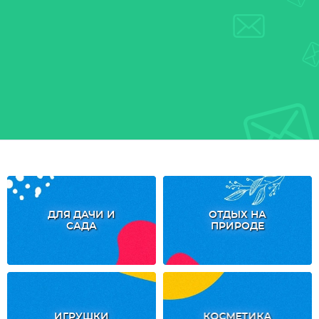
ДЛЯ ДАЧИ И
ОТДЫХ НА
САДА
ПРИРОДЕ
ИГРУШКИ
КОСМЕТИКА