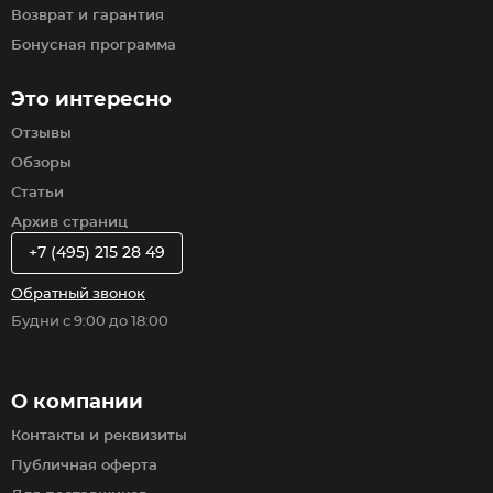
Возврат и гарантия
Бонусная программа
Это интересно
Отзывы
Обзоры
Статьи
Архив страниц
+7 (495) 215 28 49
Обратный звонок
Будни с 9:00 до 18:00
О компании
Контакты и реквизиты
Публичная оферта