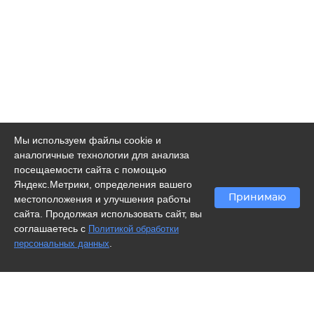
Мы используем файлы cookie и
аналогичные технологии для анализа
посещаемости сайта с помощью
Яндекс.Метрики, определения вашего
Принимаю
местоположения и улучшения работы
сайта. Продолжая использовать сайт, вы
соглашаетесь с
Политикой обработки
.
персональных данных