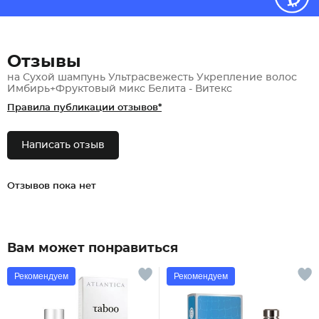
Отзывы
на Сухой шампунь Ультрасвежесть Укрепление волос
Имбирь+Фруктовый микс Белита - Витекс
Правила публикации отзывов*
Написать отзыв
Отзывов пока нет
Вам может понравиться
Рекомендуем
Рекомендуем