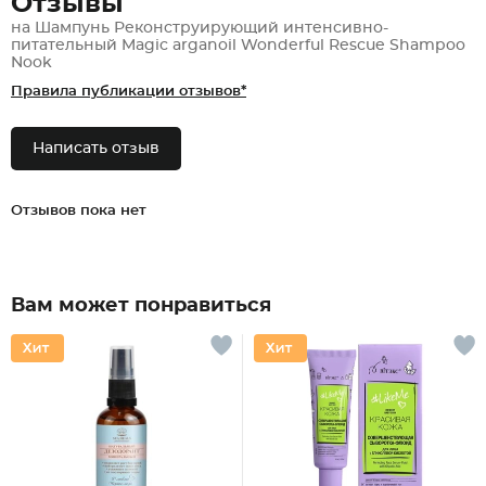
Отзывы
на Шампунь Реконструирующий интенсивно-
питательный Magic arganoil Wonderful Rescue Shampoo
Nook
Правила публикации отзывов*
Написать отзыв
Отзывов пока нет
Вам может понравиться