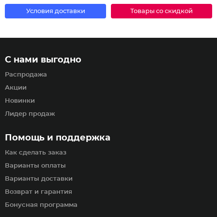
Условия доставки
Товары со скидкой
С нами выгодно
Распродажа
Акции
Новинки
Лидер продаж
Помощь и поддержка
Как сделать заказ
Варианты оплаты
Варианты доставки
Возврат и гарантия
Бонусная программа