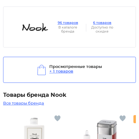
96 товаров
6 товаров
В каталоге
Доступно по
бренда
скидке
Просмотренные товары
+ 1 товаров
Товары бренда Nook
Все товары бренда