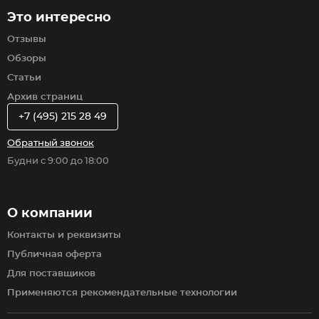
Это интересно
Отзывы
Обзоры
Статьи
Архив страниц
+7 (495) 215 28 49
Обратный звонок
Будни с 9:00 до 18:00
О компании
Контакты и реквизиты
Публичная оферта
Для поставщиков
Применяются рекомендательные технологии