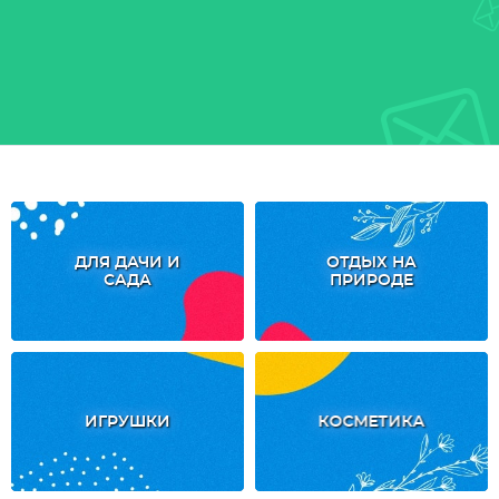
ДЛЯ ДАЧИ И
ОТДЫХ НА
САДА
ПРИРОДЕ
ИГРУШКИ
КОСМЕТИКА