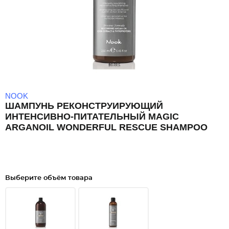
NOOK
ШАМПУНЬ РЕКОНСТРУИРУЮЩИЙ
ИНТЕНСИВНО-ПИТАТЕЛЬНЫЙ MAGIC
ARGANOIL WONDERFUL RESCUE SHAMPOO
Выберите объём товара