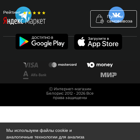
Рейтинг
Пункты
самовывоза
Ⓒ Интернет-магазин
Белорис 2012 - 2026 Все
права защищены
Мы используем файлы cookie и
аналогичные технологии для анализа