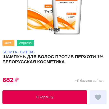
express
БЕЛИТА - ВИТЕКС
ШАМПУНЬ ДЛЯ ВОЛОС ПРОТИВ ПЕРХОТИ 1%
БЕЛОРУССКАЯ КОСМЕТИКА
682 ₽
+
11 баллов
за 1 шт.
В корзину