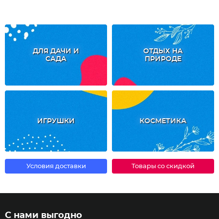
ДЛЯ ДАЧИ И
ОТДЫХ НА
САДА
ПРИРОДЕ
ИГРУШКИ
КОСМЕТИКА
Условия доставки
Товары со скидкой
С нами выгодно