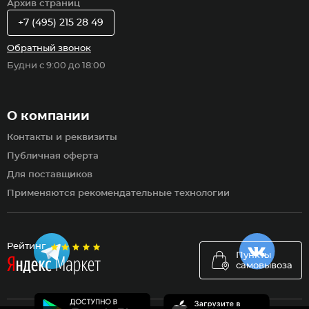
Архив страниц
+7 (495) 215 28 49
Обратный звонок
Будни с 9:00 до 18:00
О компании
Контакты и реквизиты
Публичная оферта
Для поставщиков
Применяются рекомендательные технологии
Рейтинг
Пункты
самовывоза