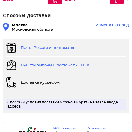
433 ₽
488 ₽
412
Способы доставки
Москва
Изменить город
Московская область
Почта России и почтоматы
Пункты выдачи и постоматы CDEK
Доставка курьером
Способ и условия доставки можно выбрать на этапе ввода
адреса
1400 товаров
7 товаров