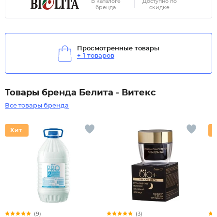
В каталоге
Доступно по
бренда
скидке
Просмотренные товары
+ 1 товаров
Товары бренда Белита - Витекс
Все товары бренда
(9)
(3)