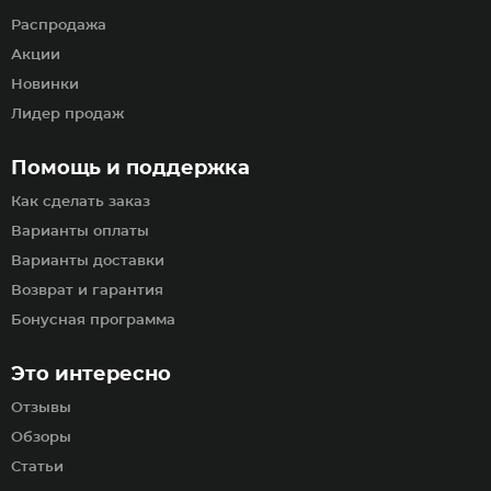
Распродажа
Акции
Новинки
Лидер продаж
Помощь и поддержка
Как сделать заказ
Варианты оплаты
Варианты доставки
Возврат и гарантия
Бонусная программа
Это интересно
Отзывы
Обзоры
Статьи