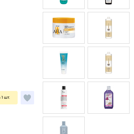
 1 шт.