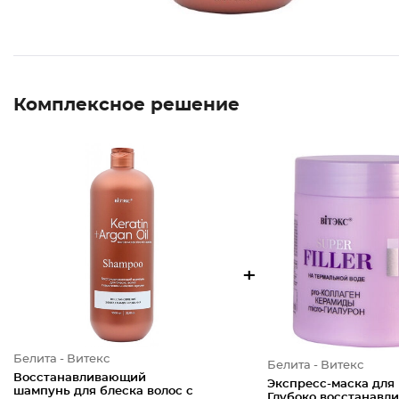
Комплексное решение
+
Белита - Витекс
Белита - Витекс
Восстанавливающий
Экспресс-маска для 
шампунь для блеска волос с
Глубоко восстанавл