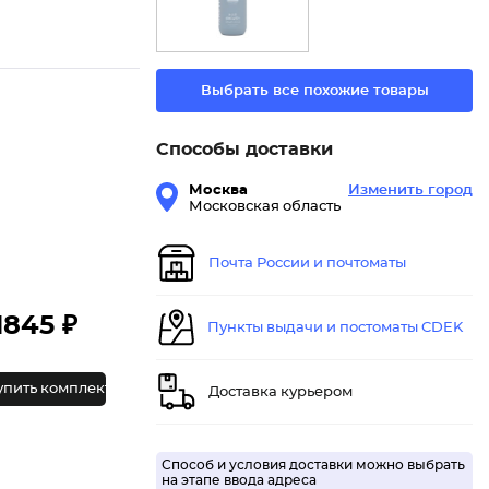
Выбрать все похожие товары
Способы доставки
Москва
Изменить город
Московская область
Почта России и почтоматы
1845 ₽
Пункты выдачи и постоматы CDEK
упить комплект
Доставка курьером
Способ и условия доставки можно выбрать
на этапе ввода адреса