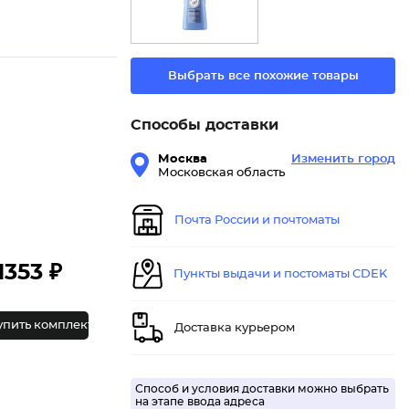
Выбрать все похожие товары
Способы доставки
Москва
Изменить город
Московская область
Почта России и почтоматы
1353 ₽
Пункты выдачи и постоматы CDEK
упить комплект
Доставка курьером
Способ и условия доставки можно выбрать
на этапе ввода адреса