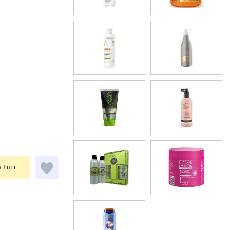
 1 шт.