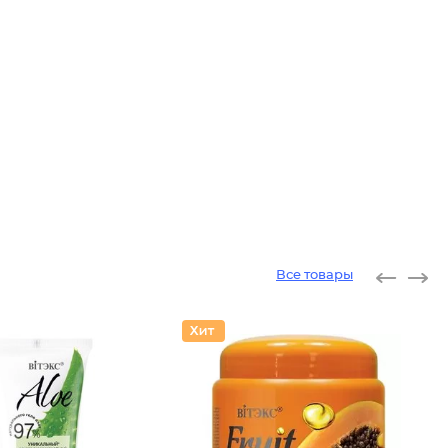
Все товары