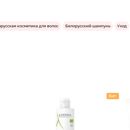
русская косметика для волос
Белорусский шампунь
Уход