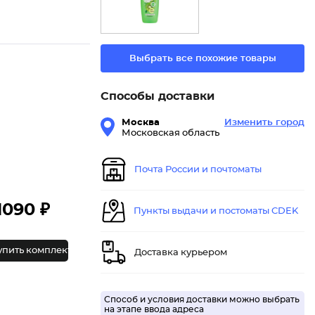
Выбрать все похожие товары
Способы доставки
Москва
Изменить город
Московская область
Почта России и почтоматы
1090 ₽
Пункты выдачи и постоматы CDEK
упить комплект
Доставка курьером
Способ и условия доставки можно выбрать
на этапе ввода адреса