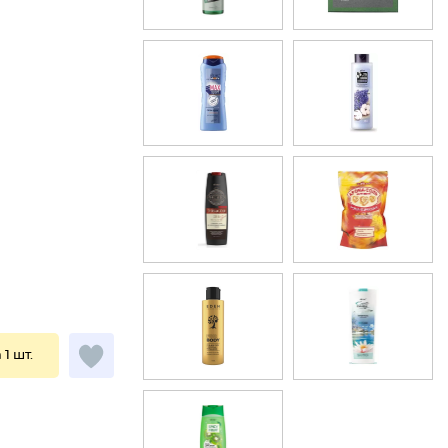
 1 шт.