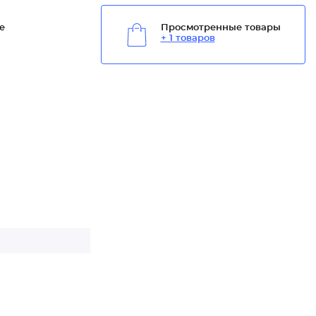
е
Просмотренные товары
+ 1 товаров