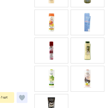
 1 шт.