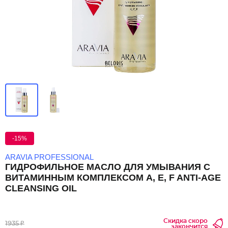
-15%
ARAVIA PROFESSIONAL
ГИДРОФИЛЬНОЕ МАСЛО ДЛЯ УМЫВАНИЯ С
ВИТАМИННЫМ КОМПЛЕКСОМ A, E, F ANTI-AGE
CLEANSING OIL
Скидка скоро
1935 ₽
закончится