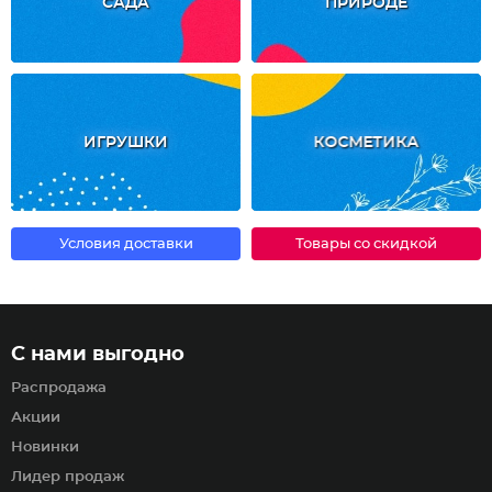
САДА
ПРИРОДЕ
ИГРУШКИ
КОСМЕТИКА
Условия доставки
Товары со скидкой
С нами выгодно
Распродажа
Акции
Новинки
Лидер продаж