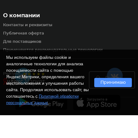
О компании
Контакты и реквизиты
Публичная оферта
Для поставщиков
Применяются рекомендательные технологии
Мы используем файлы cookie и
аналогичные технологии для анализа
посещаемости сайта с помощью
Рейтинг
Яндекс.Метрики, определения вашего
Пункты
Принимаю
самовывоза
местоположения и улучшения работы
сайта. Продолжая использовать сайт, вы
соглашаетесь с
Политикой обработки
.
персональных данных