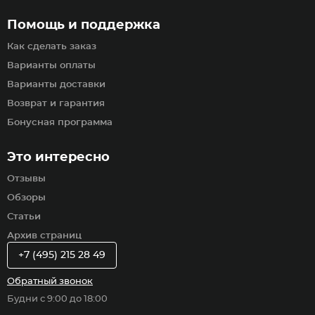
Помощь и поддержка
Как сделать заказ
Варианты оплаты
Варианты доставки
Возврат и гарантия
Бонусная программа
Это интересно
Отзывы
Обзоры
Статьи
Архив страниц
+7 (495) 215 28 49
Обратный звонок
Будни с 9:00 до 18:00