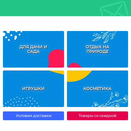
ДЛЯ ДАЧИ И
ОТДЫХ НА
САДА
ПРИРОДЕ
ИГРУШКИ
КОСМЕТИКА
Условия доставки
Товары со скидкой