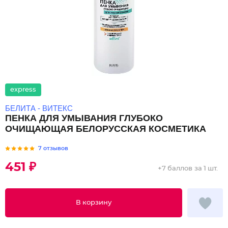
express
БЕЛИТА - ВИТЕКС
ПЕНКА ДЛЯ УМЫВАНИЯ ГЛУБОКО
ОЧИЩАЮЩАЯ БЕЛОРУССКАЯ КОСМЕТИКА
7 отзывов
451 ₽
+
7 баллов
за 1 шт.
В корзину