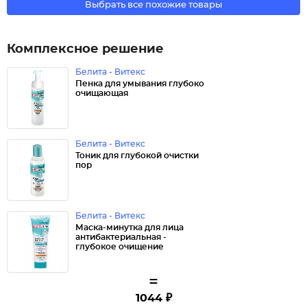
Выбрать все похожие товары
Комплексное решение
Белита - Витекс
Пенка для умывания глубоко
очищающая
Белита - Витекс
Тоник для глубокой очистки
пор
Белита - Витекс
Маска-минутка для лица
антибактериальная -
глубокое очищение
=
1044 ₽