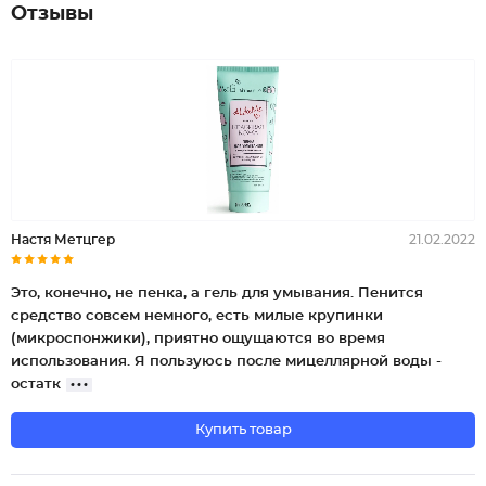
Отзывы
Настя Метцгер
21.02.2022
Это, конечно, не пенка, а гель для умывания. Пенится
средство совсем немного, есть милые крупинки
(микроспонжики), приятно ощущаются во время
использования. Я пользуюсь после мицеллярной воды -
остатк
Купить товар