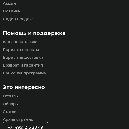
Акции
Новинки
Лидер продаж
Помощь и поддержка
Как сделать заказ
Варианты оплаты
Варианты доставки
Возврат и гарантия
Бонусная программа
Это интересно
Отзывы
Обзоры
Статьи
Архив страниц
+7 (495) 215 28 49