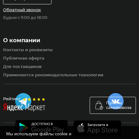
Обратный звонок
Будни с 9:00 до 18:00
О компании
Контакты и реквизиты
Публичная оферта
Для поставщиков
Применяются рекомендательные технологии
Рейтинг
Пункты
самовывоза
Мы используем файлы cookie и