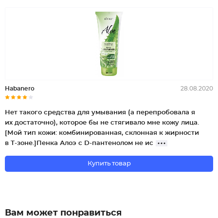
Наbаnеrо
28.08.2020
Нет такого средства для умывания (а перепробовала я
их достаточно), которое бы не стягивало мне кожу лица.
[Мой тип кожи: комбинированная, склонная к жирности
в Т-зоне.]Пенка Алоэ с D-пантенолом не ис
Купить товар
Вам может понравиться