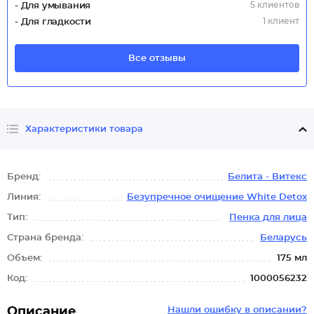
5 клиентов
- Для умывания
1 клиент
- Для гладкости
Все отзывы
Характеристики товара
Бренд:
Белита - Витекс
Линия:
Безупречное очищение White Detox
Тип:
Пенка для лица
Страна бренда:
Беларусь
Объем:
175 мл
Код:
1000056232
Описание
Нашли ошибку в описании?