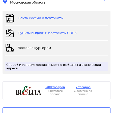
Московская область
Почта России и почтоматы
Пункты выдачи и постоматы CDEK
Доставка курьером
Способ и условия доставки можно выбрать на этапе ввода
адреса
1400 товаров
7 товаров
В каталоге
Доступно по
бренда
скидке