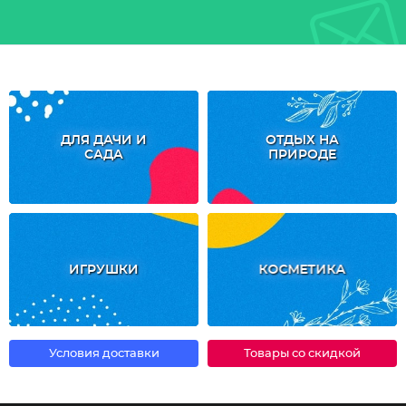
ДЛЯ ДАЧИ И
ОТДЫХ НА
САДА
ПРИРОДЕ
ИГРУШКИ
КОСМЕТИКА
Условия доставки
Товары со скидкой