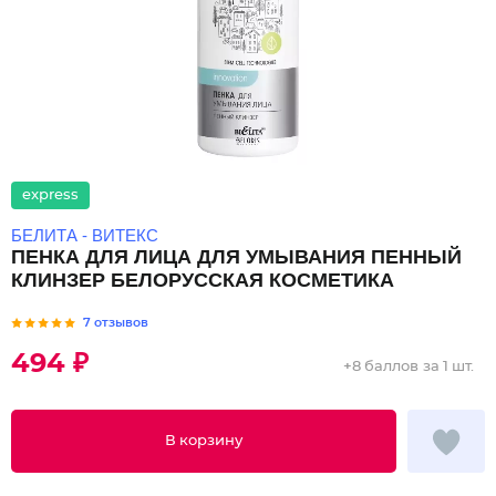
express
БЕЛИТА - ВИТЕКС
ПЕНКА ДЛЯ ЛИЦА ДЛЯ УМЫВАНИЯ ПЕННЫЙ
КЛИНЗЕР БЕЛОРУССКАЯ КОСМЕТИКА
7 отзывов
494 ₽
+
8 баллов
за 1 шт.
В корзину