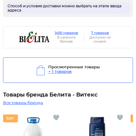
Способ и условия доставки можно выбрать на этапе ввода
адреса
1400 товаров
7 товаров
В каталоге
Доступно по
бренда
скидке
Просмотренные товары
+ 1 товаров
Товары бренда Белита - Витекс
Все товары бренда