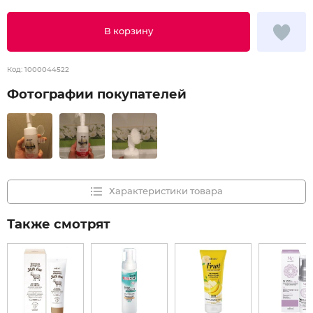
В корзину
Код:
1000044522
Фотографии покупателей
Характеристики товара
Также смотрят