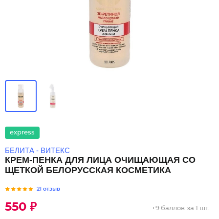
express
БЕЛИТА - ВИТЕКС
КРЕМ-ПЕНКА ДЛЯ ЛИЦА ОЧИЩАЮЩАЯ СО
ЩЕТКОЙ БЕЛОРУССКАЯ КОСМЕТИКА
21 отзыв
550 ₽
+
9 баллов
за 1 шт.