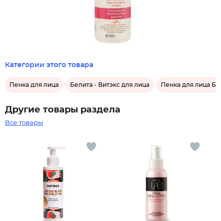
Категории этого товара
Пенка для лица
Белита - Витэкс для лица
Пенка для лица Бе
Другие товары раздела
Все товары