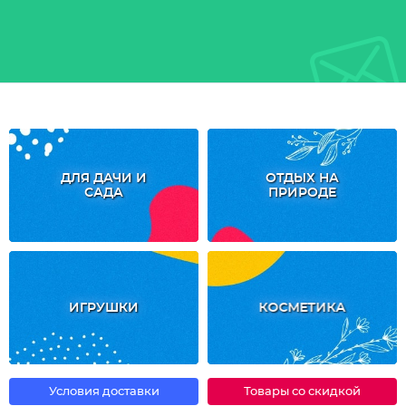
ДЛЯ ДАЧИ И
ОТДЫХ НА
САДА
ПРИРОДЕ
ИГРУШКИ
КОСМЕТИКА
Условия доставки
Товары со скидкой