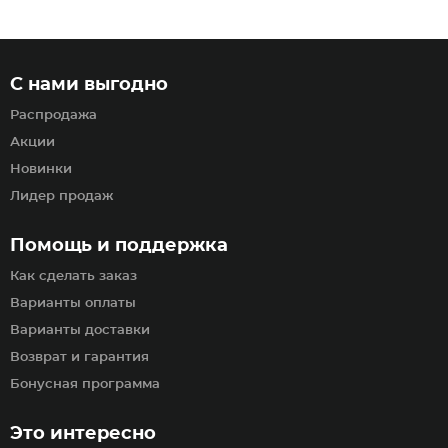
С нами выгодно
Распродажа
Акции
Новинки
Лидер продаж
Помощь и поддержка
Как сделать заказ
Варианты оплаты
Варианты доставки
Возврат и гарантия
Бонусная программа
Это интересно