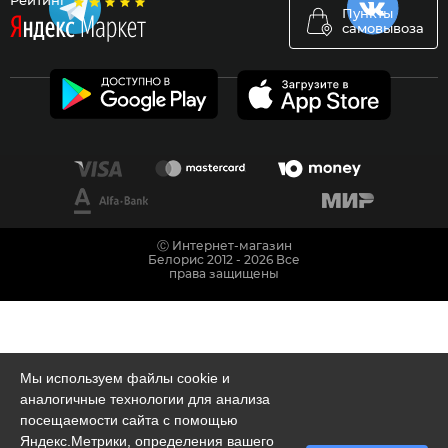
Рейтинг
Пункты
самовывоза
Ⓒ Интернет-магазин
Белорис 2012 - 2026 Все
права защищены
Мы используем файлы cookie и
аналогичные технологии для анализа
посещаемости сайта с помощью
Яндекс.Метрики, определения вашего