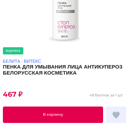
express
БЕЛИТА - ВИТЕКС
ПЕНКА ДЛЯ УМЫВАНИЯ ЛИЦА АНТИКУПЕРОЗ
БЕЛОРУССКАЯ КОСМЕТИКА
467 ₽
+
8 баллов
за 1 шт.
В корзину