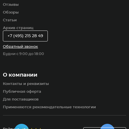
Отзывы
Обзоры
Статьи
Архив страниц
+7 (495) 215 28 49
Обратный звонок
Будни с 9:00 до 18:00
О компании
Контакты и реквизиты
Публичная оферта
Для поставщиков
Применяются рекомендательные технологии