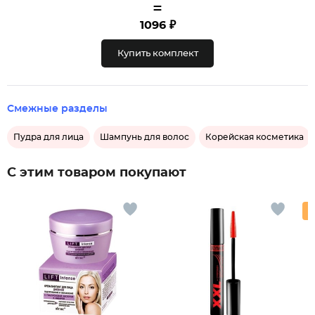
=
1096 ₽
Купить комплект
Смежные разделы
Пудра для лица
Шампунь для волос
Корейская косметика
С этим товаром покупают