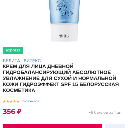
express
БЕЛИТА - ВИТЕКС
КРЕМ ДЛЯ ЛИЦА ДНЕВНОЙ
ГИДРОБАЛАНСИРУЮЩИЙ АБСОЛЮТНОЕ
УВЛАЖНЕНИЕ ДЛЯ СУХОЙ И НОРМАЛЬНОЙ
КОЖИ ГИДРОЭФФЕКТ SPF 15 БЕЛОРУССКАЯ
КОСМЕТИКА
16 отзывов
356 ₽
+
6 баллов
за 1 шт.