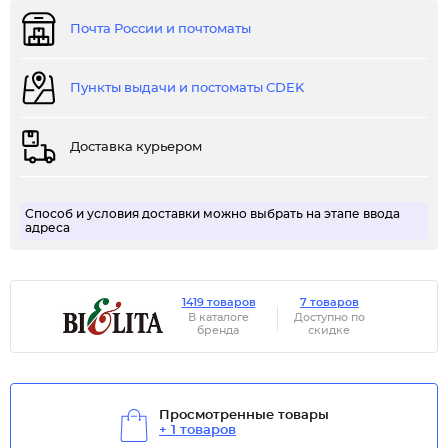
Почта России и почтоматы
Пункты выдачи и постоматы CDEK
Доставка курьером
Способ и условия доставки можно выбрать на этапе ввода
адреса
1419 товаров
7 товаров
В каталоге
Доступно по
бренда
скидке
Просмотренные товары
+ 1 товаров