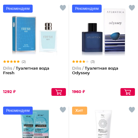
Рекомендуем
Рекомендуем
(2)
(3)
Dilis /
Туалетная вода
Dilis /
Туалетная вода
Fresh
Odyssey
1292 ₽
1960 ₽
Рекомендуем