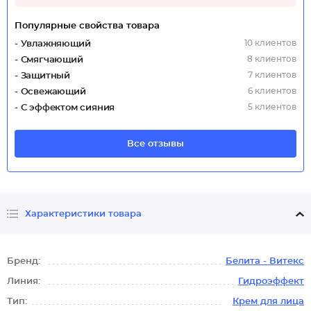
Популярные свойства товара
10 клиентов
- Увлажняющий
8 клиентов
- Смягчающий
7 клиентов
- Защитный
6 клиентов
- Освежающий
5 клиентов
- С эффектом сияния
Все отзывы
Характеристики товара
Бренд:
Белита - Витекс
Линия:
Гидроэффект
Тип:
Крем для лица