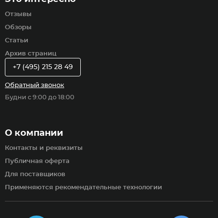
Отзывы
Обзоры
Статьи
Архив страниц
+7 (495) 215 28 49
Обратный звонок
Будни с 9:00 до 18:00
О компании
Контакты и реквизиты
Публичная оферта
Для поставщиков
Применяются рекомендательные технологии