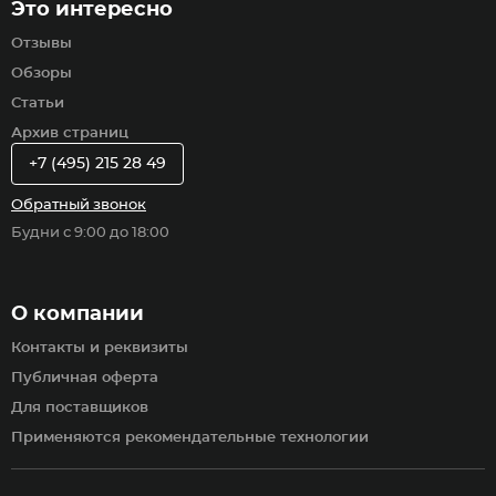
Это интересно
Отзывы
Обзоры
Статьи
Архив страниц
+7 (495) 215 28 49
Обратный звонок
Будни с 9:00 до 18:00
О компании
Контакты и реквизиты
Публичная оферта
Для поставщиков
Применяются рекомендательные технологии