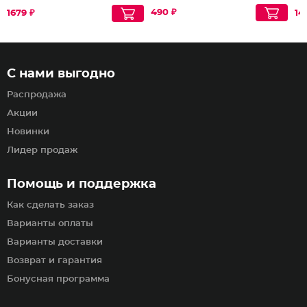
490 ₽
1679 ₽
14
С нами выгодно
Распродажа
Акции
Новинки
Лидер продаж
Помощь и поддержка
Как сделать заказ
Варианты оплаты
Варианты доставки
Возврат и гарантия
Бонусная программа