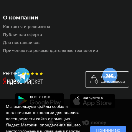
О компании
Контакты и реквизиты
Публичная оферта
Для поставщиков
Применяются рекомендательные технологии
Рейтинг
Пункты
самовывоза
Мы используем файлы cookie и
аналогичные технологии для анализа
посещаемости сайта с помощью
Яндекс.Метрики, определения вашего
Принимаю
местоположения и улучшения работы