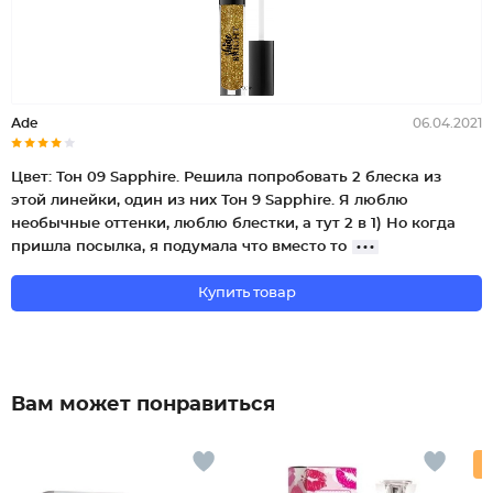
Аde
06.04.2021
Цвет: Тон 09 Sapphire. Решила попробовать 2 блеска из
этой линейки, один из них Тон 9 Sapphire. Я люблю
необычные оттенки, люблю блестки, а тут 2 в 1) Но когда
пришла посылка, я подумала что вместо то
Купить товар
Вам может понравиться