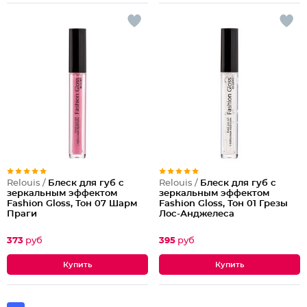
Relouis /
Блеск для губ с
Relouis /
Блеск для губ с
зеркальным эффектом
зеркальным эффектом
Fashion Gloss, Тон 07 Шарм
Fashion Gloss, Тон 01 Грезы
Праги
Лос-Анджелеса
373
руб
395
руб