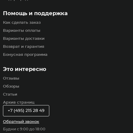
Помощь и поддержка
Как сделать заказ
Варианты оплаты
Варианты доставки
Возврат и гарантия
Бонусная программа
Это интересно
Отзывы
Обзоры
Статьи
Архив страниц
+7 (495) 215 28 49
Обратный звонок
Будни с 9:00 до 18:00