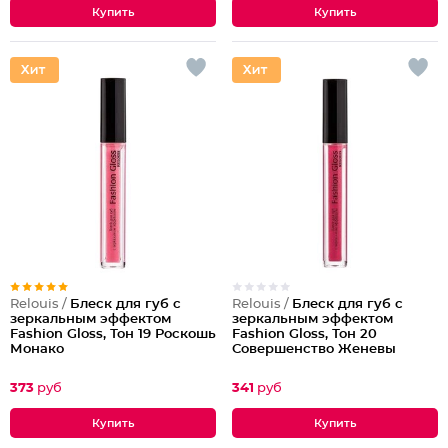
Relouis /
Блеск для губ с
Relouis /
Блеск для губ с
зеркальным эффектом
зеркальным эффектом
Fashion Gloss, Тон 19 Роскошь
Fashion Gloss, Тон 20
Монако
Совершенство Женевы
373
руб
341
руб