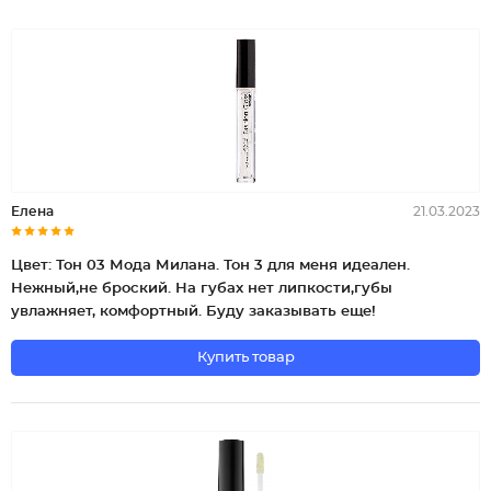
Елена
21.03.2023
Цвет: Тон 03 Мода Милана. Тон 3 для меня идеален.
Нежный,не броский. На губах нет липкости,губы
увлажняет, комфортный. Буду заказывать еще!
Купить товар