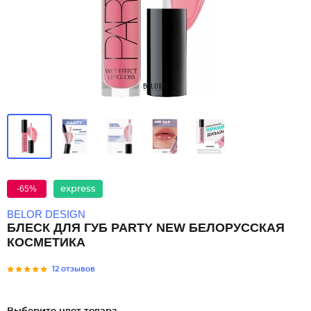
-65%
express
BELOR DESIGN
БЛЕСК ДЛЯ ГУБ PARTY NEW БЕЛОРУССКАЯ
КОСМЕТИКА
12 отзывов