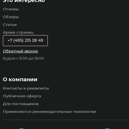
Это интересно
Отзывы
Обзоры
Статьи
Архив страниц
+7 (495) 215 28 49
Обратный звонок
Будни с 9:00 до 18:00
О компании
Контакты и реквизиты
Публичная оферта
Для поставщиков
Применяются рекомендательные технологии